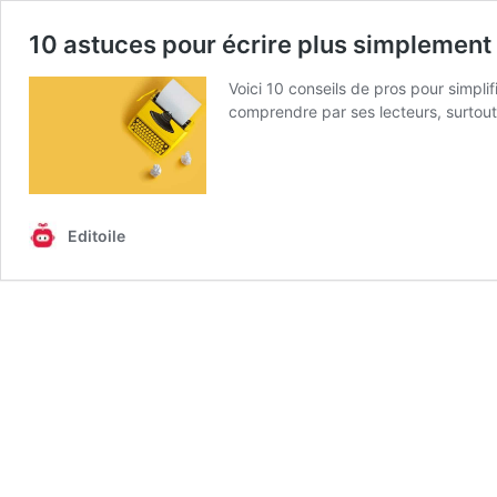
10 astuces pour écrire plus simplement
Voici 10 conseils de pros pour simpli
comprendre par ses lecteurs, surtout 
Editoile