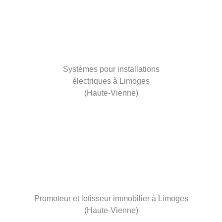
Systèmes pour installations
électriques à Limoges
(Haute-Vienne)
Promoteur et lotisseur immobilier à Limoges
(Haute-Vienne)