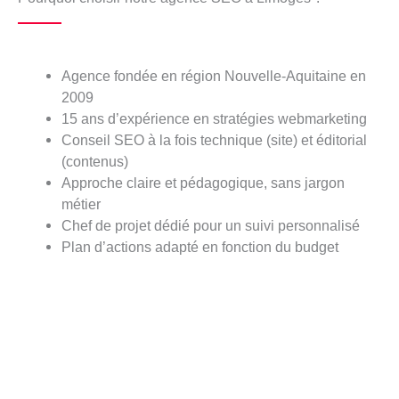
Agence fondée en région Nouvelle-Aquitaine en
2009
15 ans d’expérience en stratégies webmarketing
Conseil SEO à la fois technique (site) et éditorial
(contenus)
Approche claire et pédagogique, sans jargon
métier
Chef de projet dédié pour un suivi personnalisé
Plan d’actions adapté en fonction du budget