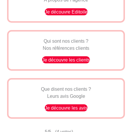
Je découvre Editoile
Qui sont nos clients ?
Nos références clients
Je découvre les clients
Que disent nos clients ?
Leurs avis Google
Je découvre les avis
5/5 - (4 votes)