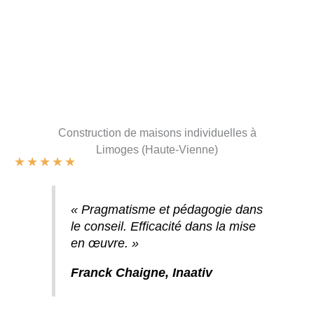
Construction de maisons individuelles à
Limoges (Haute-Vienne)
★
★
★
★
★
« Pragmatisme et pédagogie dans
le conseil. Efficacité dans la mise
en œuvre. »
Franck Chaigne, Inaativ