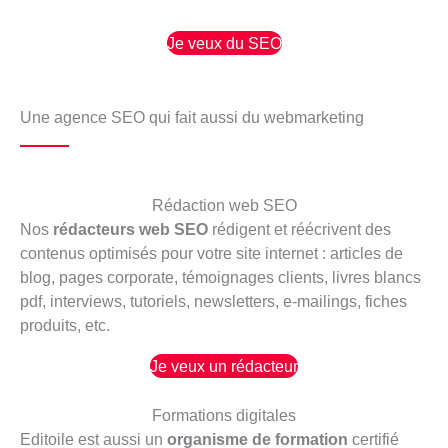
Je veux du SEO
Une agence SEO qui fait aussi du webmarketing
Rédaction web SEO
Nos
rédacteurs web SEO
rédigent et réécrivent des
contenus optimisés pour votre site internet : articles de
blog, pages corporate, témoignages clients, livres blancs
pdf, interviews, tutoriels, newsletters, e-mailings, fiches
produits, etc.
Je veux un rédacteur
Formations digitales
Editoile est aussi un
organisme de formation
certifié