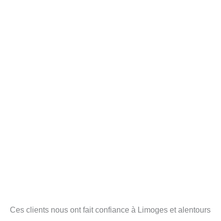
Ces clients nous ont fait confiance à Limoges et alentours