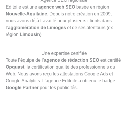
Agence SEO régionale
Editoile est une
agence web SEO
basée en région
Nouvelle-Aquitaine
. Depuis notre création en 2009,
nous avons déjà travaillé pour plusieurs clients dans
l’
agglomération de Limoges
et de ses alentours (ex-
région
Limousin
).
Une expertise certifiée
Toute l’équipe de l’
agence de rédaction SEO
est certifié
Opquast
, la certification qualité des professionnels du
Web. Nous avons reçu les attestations Google Ads et
Google Analytics. L’agence Editoile a obtenu le badge
Google Partner
pour les publicités.