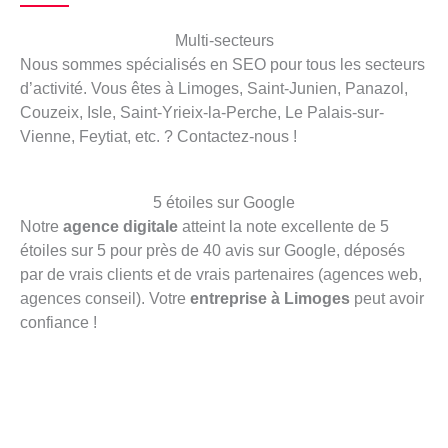
Multi-secteurs
Nous sommes spécialisés en SEO pour tous les secteurs
d’activité. Vous êtes à Limoges, Saint-Junien, Panazol,
Couzeix, Isle, Saint-Yrieix-la-Perche, Le Palais-sur-
Vienne, Feytiat, etc. ? Contactez-nous !
5 étoiles sur Google
Notre
agence digitale
atteint la note excellente de 5
étoiles sur 5 pour près de 40 avis sur Google, déposés
par de vrais clients et de vrais partenaires (agences web,
agences conseil). Votre
entreprise à Limoges
peut avoir
confiance !