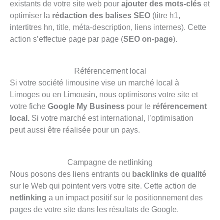
existants de votre site web pour
ajouter des mots-clés
et
optimiser la
rédaction des balises SEO
(titre h1,
intertitres hn, title, méta-description, liens internes). Cette
action s’effectue page par page (
SEO on-page
).
Référencement local
Si votre société limousine vise un marché local à
Limoges ou en Limousin, nous optimisons votre site et
votre fiche
Google My Business
pour le
référencement
local.
Si votre marché est international, l’optimisation
peut aussi être réalisée pour un pays.
Campagne de netlinking
Nous posons des liens entrants ou
backlinks de qualité
sur le Web qui pointent vers votre site. Cette action de
netlinking
a un impact positif sur le positionnement des
pages de votre site dans les résultats de Google.