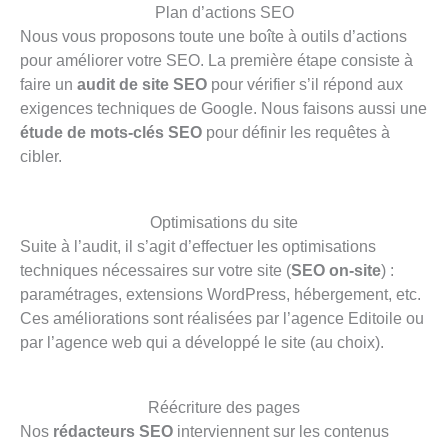
Plan d’actions SEO
Nous vous proposons toute une boîte à outils d’actions
pour améliorer votre SEO. La première étape consiste à
faire un
audit de site SEO
pour vérifier s’il répond aux
exigences techniques de Google. Nous faisons aussi une
étude de mots-clés SEO
pour définir les requêtes à
cibler.
Optimisations du site
Suite à l’audit, il s’agit d’effectuer les optimisations
techniques nécessaires sur votre site (
SEO on-site
) :
paramétrages, extensions WordPress, hébergement, etc.
Ces améliorations sont réalisées par l’agence Editoile ou
par l’agence web qui a développé le site (au choix).
Réécriture des pages
Nos
rédacteurs SEO
interviennent sur les contenus