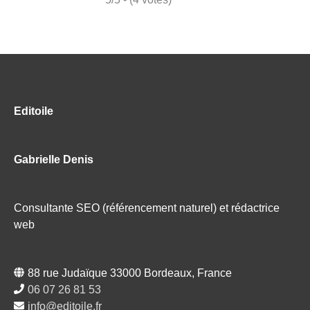
Editoile
Gabrielle Denis
Consultante SEO (référencement naturel) et rédactrice
web
88 rue Judaïque 33000 Bordeaux, France
06 07 26 81 53
info@editoile.fr