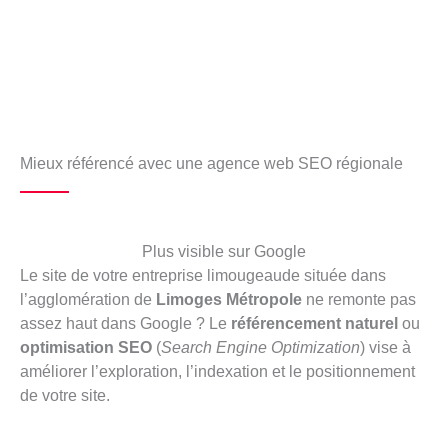
Mieux référencé avec une agence web SEO régionale
Plus visible sur Google
Le site de votre entreprise limougeaude située dans
l’agglomération de
Limoges Métropole
ne remonte pas
assez haut dans Google ? Le
référencement naturel
ou
optimisation SEO
(
Search Engine Optimization
) vise à
améliorer l’exploration, l’indexation et le positionnement
de votre site.