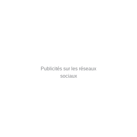
Publicités sur les réseaux
sociaux