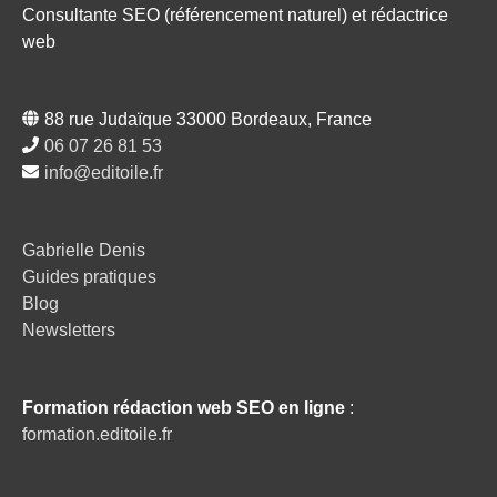
Consultante SEO (référencement naturel) et rédactrice
web
88 rue Judaïque 33000 Bordeaux, France
06 07 26 81 53
info@editoile.fr
Gabrielle Denis
Guides pratiques
Blog
Newsletters
Formation rédaction web SEO en ligne
:
formation.editoile.fr