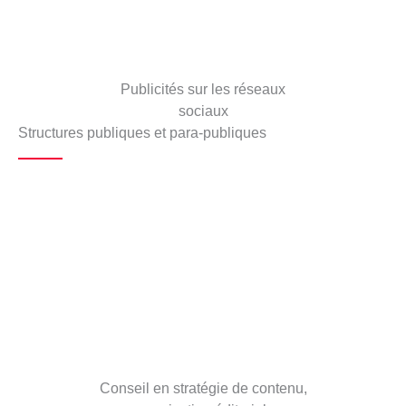
Publicités sur les réseaux
sociaux
Structures publiques et para-publiques
Conseil en stratégie de contenu,