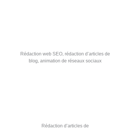
Rédaction web SEO, rédaction d’articles de
blog, animation de réseaux sociaux
Rédaction d’articles de