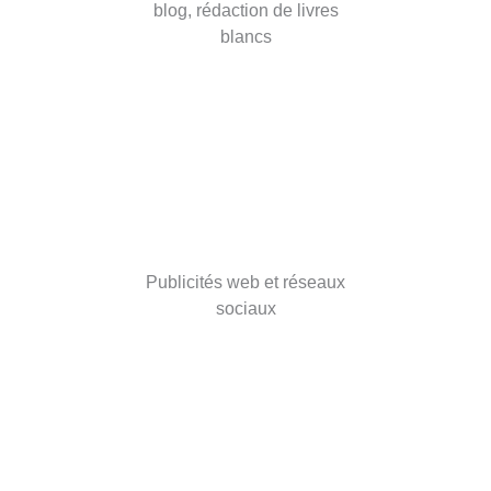
blog, rédaction de livres
blancs
Publicités web et réseaux
sociaux