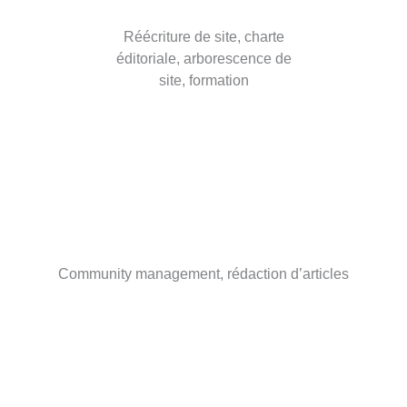
Réécriture de site, charte
éditoriale, arborescence de
site, formation
Community management, rédaction d’articles