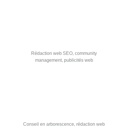
Rédaction web SEO, community
management, publicités web
Conseil en arborescence, rédaction web