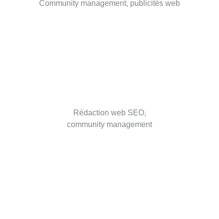
Community management, publicités web
Rédaction web SEO,
community management