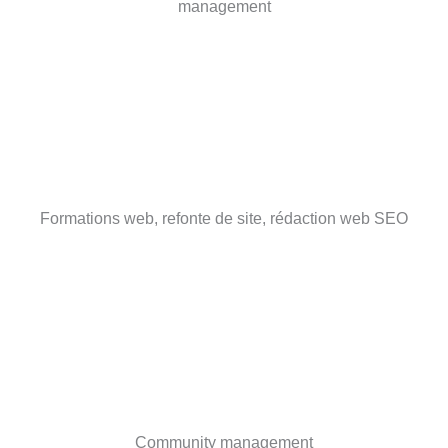
management
Formations web, refonte de site, rédaction web SEO
Community management