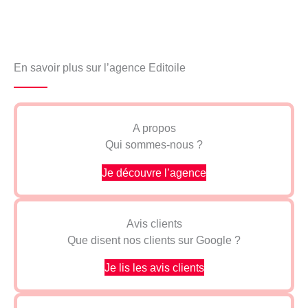
En savoir plus sur l’agence Editoile
A propos
Qui sommes-nous ?
Je découvre l’agence
Avis clients
Que disent nos clients sur Google ?
Je lis les avis clients