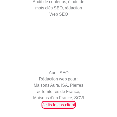
Audit de contenus, étude de
mots clés SEO, rédaction
Web SEO
Audit SEO
Rédaction web pour :
Maisons Aura, ISA, Pierres
& Territoires de France,
Maisons d’en France, SOVI
Je lis le cas client