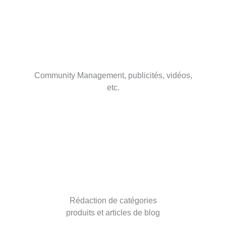
Community Management, publicités, vidéos,
etc.
Rédaction de catégories
produits et articles de blog