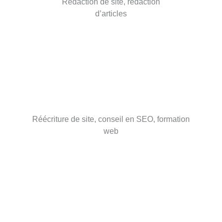
Rédaction de site, rédaction
d’articles
Réécriture de site, conseil en SEO, formation
web