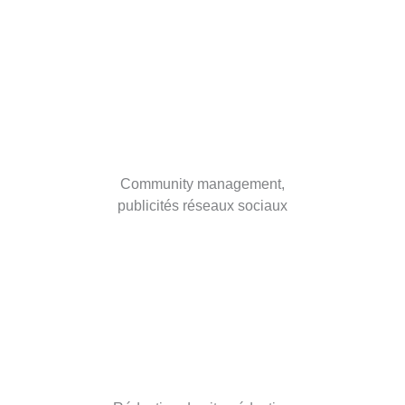
Community management,
publicités réseaux sociaux