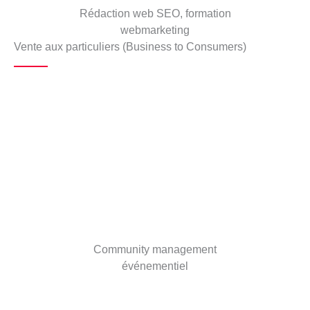
Rédaction web SEO, formation
webmarketing
Vente aux particuliers (Business to Consumers)
Community management
événementiel