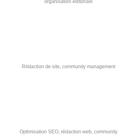
organisation éditoriale
Rédaction de site, community management
Optimisation SEO, rédaction web, community