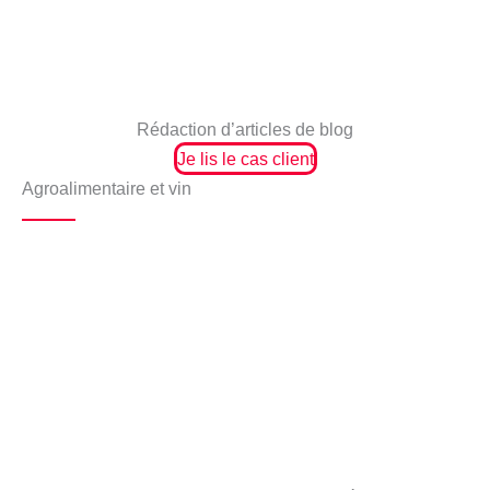
Rédaction d’articles de blog
Je lis le cas client
Agroalimentaire et vin