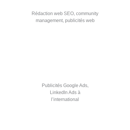
Rédaction web SEO, community
management, publicités web
Publicités Google Ads,
LinkedIn Ads à
l’international