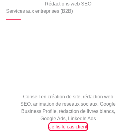
Rédactions web SEO
Services aux entreprises (B2B)
Conseil en création de site, rédaction web
SEO, animation de réseaux sociaux, Google
Business Profile, rédaction de livres blancs,
Google Ads, LinkedIn Ads
Je lis le cas client