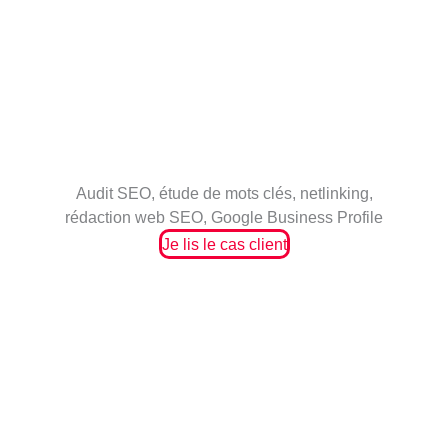
Audit SEO, étude de mots clés, netlinking,
rédaction web SEO, Google Business Profile
Je lis le cas client