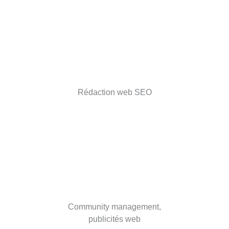
Rédaction web SEO
Community management,
publicités web