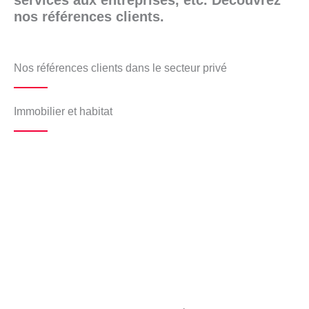
services aux entreprises, etc.
Découvrez
nos références clients.
Nos références clients dans le secteur privé
Immobilier et habitat