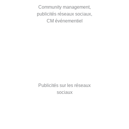
Community management,
publicités réseaux sociaux,
CM événementiel
Publicités sur les réseaux
sociaux