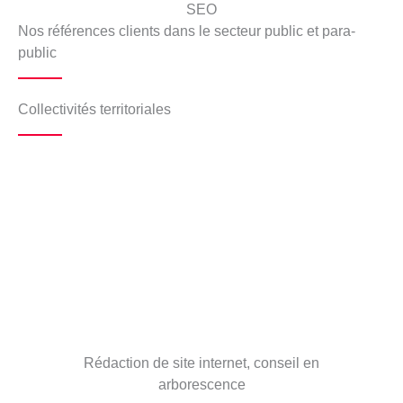
SEO
Nos références clients dans le secteur public et para-
public
Collectivités territoriales
Rédaction de site internet, conseil en
arborescence