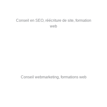
Conseil en SEO, réécriture de site, formation
web
Conseil webmarketing, formations web