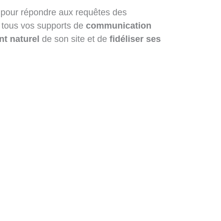
pour répondre aux requêtes des
r tous vos supports de
communication
t naturel
de son site et de
fidéliser ses