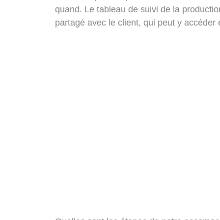
quand. Le tableau de suivi de la productio
partagé avec le client, qui peut y accéder