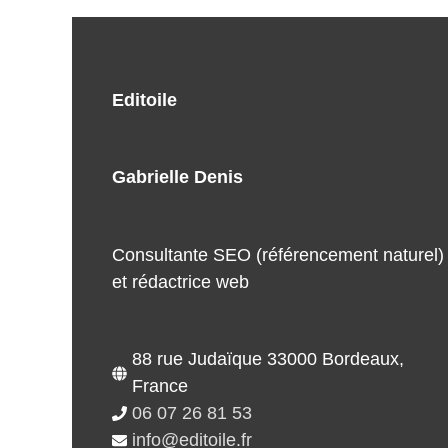
Editoile
Gabrielle Denis
Consultante SEO (référencement naturel)
et rédactrice web
88 rue Judaïque 33000 Bordeaux,
France
06 07 26 81 53
info@editoile.fr