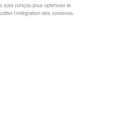
ts sont conçus pour optimiser le
iliter l’intégration des contenus.