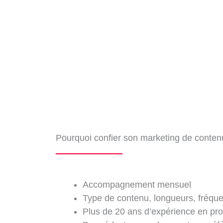
Pourquoi confier son marketing de contenu
Accompagnement mensuel
Type de contenu, longueurs, fréque
Plus de 20 ans d’expérience en pr