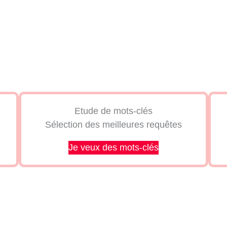
Etude de mots-clés
Sélection des meilleures requêtes
Je veux des mots-clés