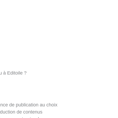
 à Editoile ?
nce de publication au choix
oduction de contenus