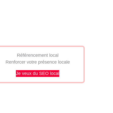
Référencement local
Renforcer votre présence locale
Je veux du SEO local