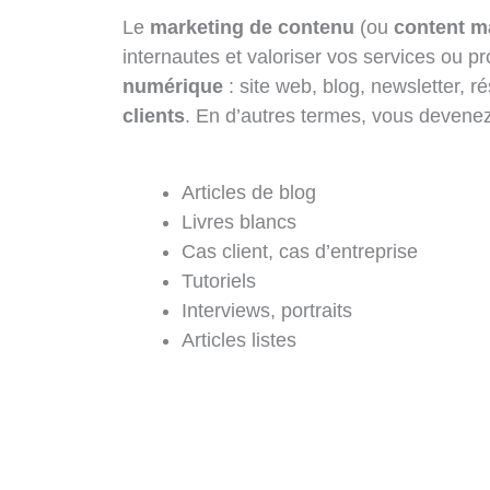
Le
marketing de contenu
(ou
content m
internautes et valoriser vos services ou p
numérique
: site web, blog, newsletter, r
clients
. En d’autres termes, vous devenez
Articles de blog
Livres blancs
Cas client, cas d’entreprise
Tutoriels
Interviews, portraits
Articles listes