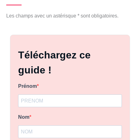
Les champs avec un astérisque * sont obligatoires.
Téléchargez ce
guide !
Prénom
Nom