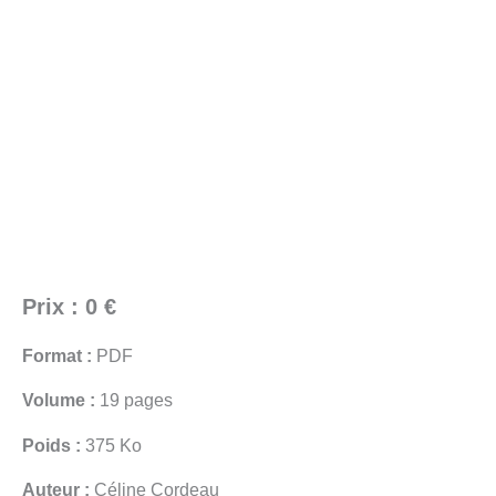
Prix : 0 €
Format :
PDF
Volume :
19 pages
Poids :
375 Ko
Auteur :
Céline Cordeau