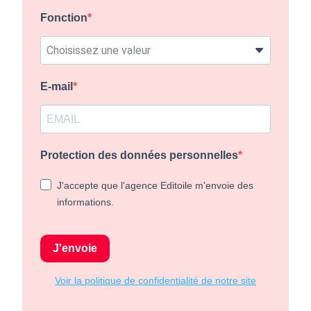
Fonction
E-mail
Protection des données personnelles
J'accepte que l'agence Editoile m'envoie des
informations.
J'envoie
Voir la politique de confidentialité de notre site