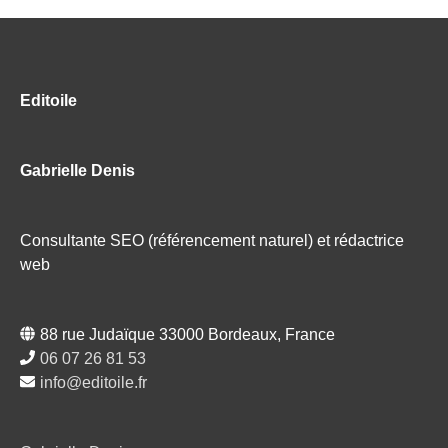
Editoile
Gabrielle Denis
Consultante SEO (référencement naturel) et rédactrice
web
88 rue Judaïque 33000 Bordeaux, France
06 07 26 81 53
info@editoile.fr