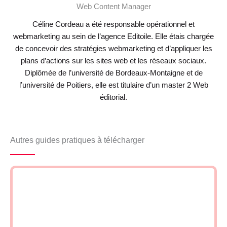
Web Content Manager
Céline Cordeau a été responsable opérationnel et
webmarketing au sein de l’agence Editoile. Elle étais chargée
de concevoir des stratégies webmarketing et d’appliquer les
plans d’actions sur les sites web et les réseaux sociaux.
Diplômée de l’université de Bordeaux-Montaigne et de
l’université de Poitiers, elle est titulaire d’un master 2 Web
éditorial.
Autres guides pratiques à télécharger