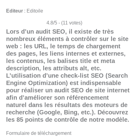
Editeur
: Editoile
4.8/5 - (11 votes)
Lors d’un audit SEO, il existe de très
nombreux éléments à contrôler sur le site
web : les URL, le temps de chargement
des pages, les liens internes et externes,
les contenus, les balises title et meta
description, les attributs alt, etc.
L’utilisation d’une check-list SEO (Search
Engine Optimization) est indispensable
pour réaliser un audit SEO de site internet
afin d’améliorer son référencement
naturel dans les résultats des moteurs de
recherche (Google, Bing, etc.). Découvrez
les 85 points de contrôle de notre modèle.
Formulaire de téléchargement