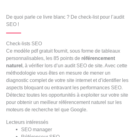
De quoi parle ce livre blanc ? De check-list pour l’audit
SEO !
Check-lists SEO
Ce modèle pdf gratuit fournit, sous forme de tableaux
personnalisables, les 85 points de
référencement
naturel
, à vérifier lors d’un audit SEO de site. Avec cette
méthodologie vous êtes en mesure de mener un
diagnostic complet de votre site internet et d’identifier les
aspects bloquant ou entravant les performances SEO.
Détectez toutes les opportunités à exploiter sur votre site
pour obtenir un meilleur référencement naturel sur les
moteurs de recherche tel que Google.
Lecteurs intéressés
SEO manager
Référenceur SEO