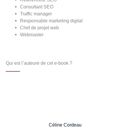
Consultant SEO
Traffic manager
Responsable marketing digital
Chef de projet web
Webmaster
Qui est l’auteure de cet e-book ?
Céline Cordeau