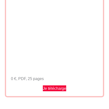
0 €, PDF, 25 pages
Je télécharge