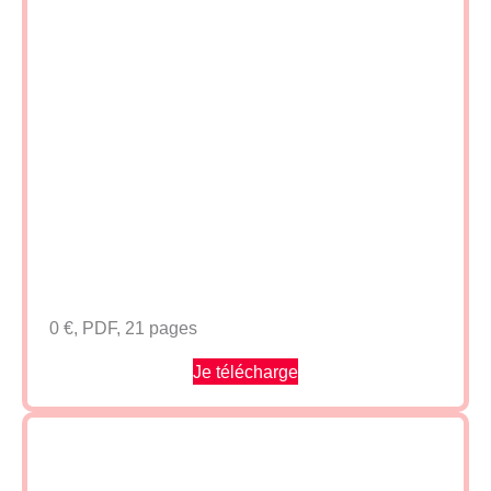
0 €, PDF, 21 pages
Je télécharge