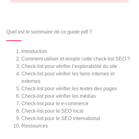
Quel est le sommaire de ce guide pdf ?
Introduction
Comment utiliser et remplir cette check-list SEO ?
Check-list pour vérifier l’explorabilité du site
Check-list pour vérifier les liens internes et
externes
Check-list pour vérifier les textes des pages
Check-list pour vérifier les médias
Check-list pour le e-commerce
Check-list pour le SEO local
Check-list pour le SEO international
Ressources