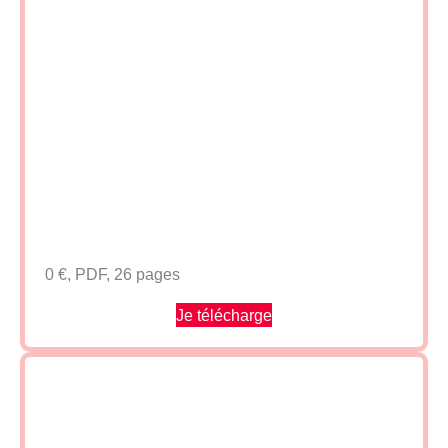
0 €, PDF, 26 pages
Je télécharge