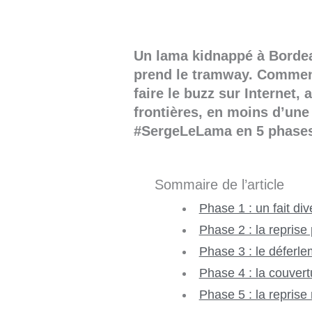
Un lama kidnappé à Borde
prend le tramway. Comment
faire le buzz sur Internet,
frontières, en moins d’un
#SergeLeLama en 5 phase
Sommaire de l’article
Phase 1 : un fait di
Phase 2 : la reprise
Phase 3 : le déferl
Phase 4 : la couvert
Phase 5 : la reprise