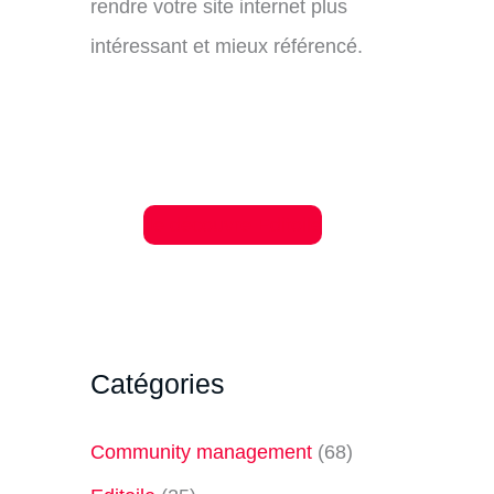
rendre votre site internet plus
intéressant et mieux référencé.
Je découvre Editoile
Catégories
Community management
(68)