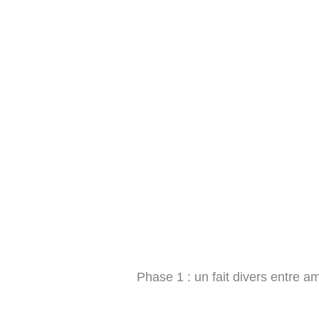
Phase 1 : un fait divers entre a