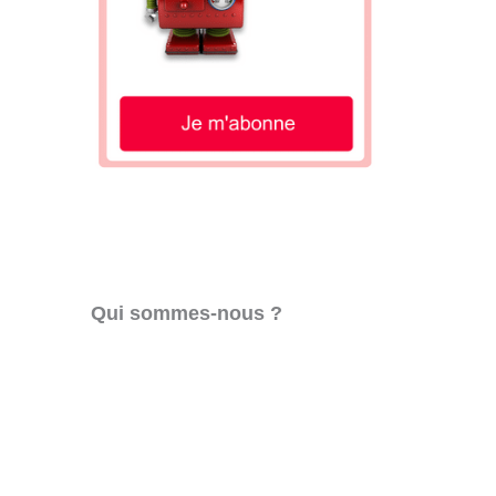
Qui sommes-nous ?