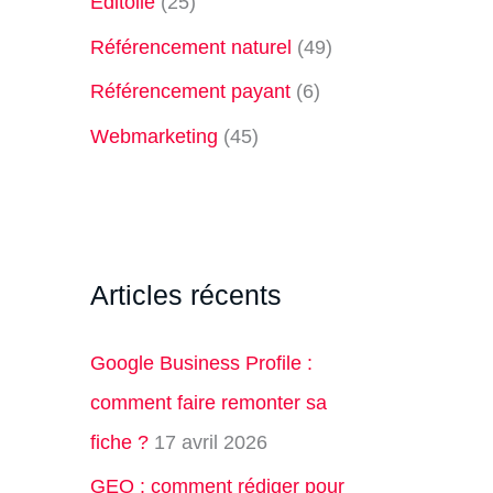
Editoile
(25)
Référencement naturel
(49)
Référencement payant
(6)
Webmarketing
(45)
Articles récents
Google Business Profile :
comment faire remonter sa
fiche ?
17 avril 2026
GEO : comment rédiger pour