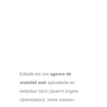
Editoile est une
agence de
visibilité web
spécialisée en
rédaction SEO (
Search Engine
Optimization
). Notre mission :