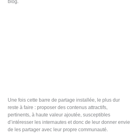
blog.
Une fois cette barre de partage installée, le plus dur
reste à faire : proposer des contenus attractifs,
pertinents, à haute valeur ajoutée, susceptibles
d’intéresser les internautes et donc de leur donner envie
de les partager avec leur propre communauté.