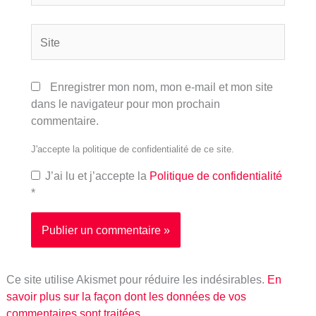
Site
Enregistrer mon nom, mon e-mail et mon site
dans le navigateur pour mon prochain
commentaire.
J'accepte la politique de confidentialité de ce site.
J’ai lu et j’accepte la
Politique de confidentialité
*
Ce site utilise Akismet pour réduire les indésirables.
En
savoir plus sur la façon dont les données de vos
commentaires sont traitées
.