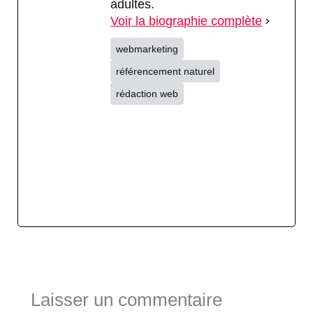
adultes.
Voir la biographie complète
webmarketing
référencement naturel
rédaction web
Laisser un commentaire