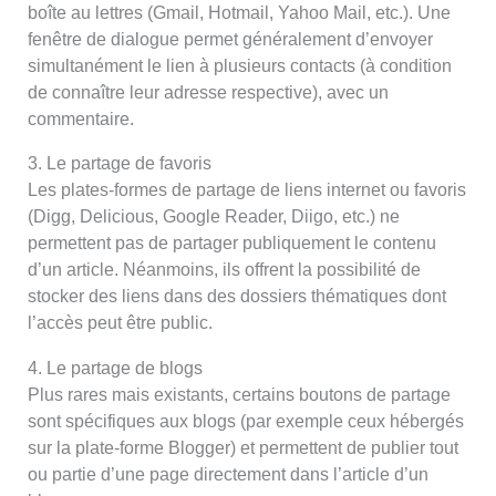
boîte au lettres (Gmail, Hotmail, Yahoo Mail, etc.). Une
fenêtre de dialogue permet généralement d’envoyer
simultanément le lien à plusieurs contacts (à condition
de connaître leur adresse respective), avec un
commentaire.
3. Le partage de favoris
Les plates-formes de partage de liens internet ou favoris
(Digg, Delicious, Google Reader, Diigo, etc.) ne
permettent pas de partager publiquement le contenu
d’un article. Néanmoins, ils offrent la possibilité de
stocker des liens dans des dossiers thématiques dont
l’accès peut être public.
4. Le partage de blogs
Plus rares mais existants, certains boutons de partage
sont spécifiques aux blogs (par exemple ceux hébergés
sur la plate-forme Blogger) et permettent de publier tout
ou partie d’une page directement dans l’article d’un