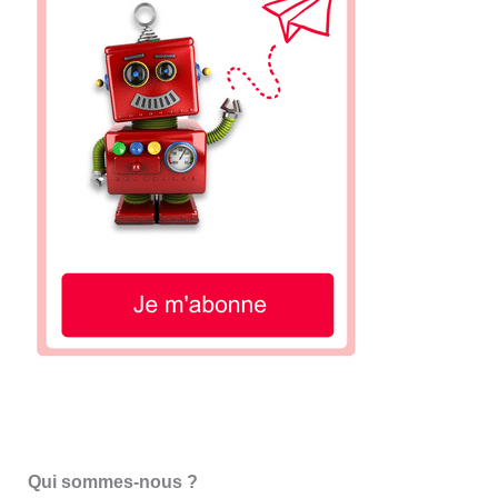
Qui sommes-nous ?