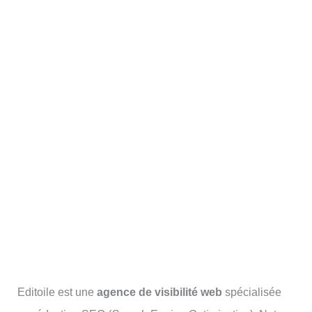
Editoile est une
agence de visibilité web
spécialisée