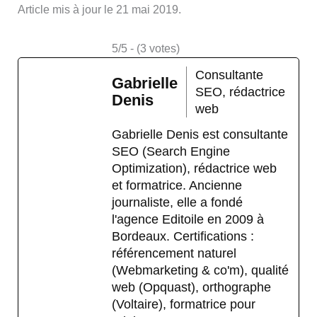
Article mis à jour le 21 mai 2019.
5/5 - (3 votes)
Consultante
Gabrielle
SEO, rédactrice
Denis
web
Gabrielle Denis est consultante
SEO (Search Engine
Optimization), rédactrice web
et formatrice. Ancienne
journaliste, elle a fondé
l'agence Editoile en 2009 à
Bordeaux. Certifications :
référencement naturel
(Webmarketing & co'm), qualité
web (Opquast), orthographe
(Voltaire), formatrice pour