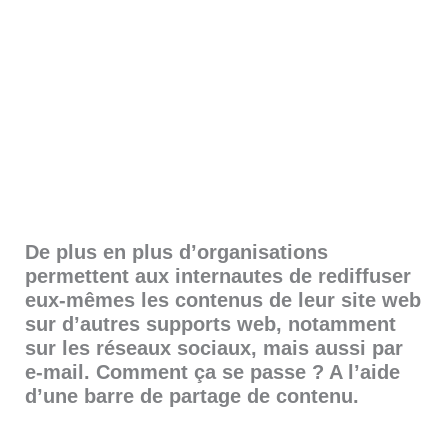
De plus en plus d’organisations
permettent aux internautes de rediffuser
eux-mêmes les contenus de leur site web
sur d’autres supports web, notamment
sur les réseaux sociaux, mais aussi par
e-mail. Comment ça se passe ? A l’aide
d’une barre de partage de contenu.