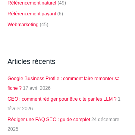
Référencement naturel
(49)
Référencement payant
(6)
Webmarketing
(45)
Articles récents
Google Business Profile : comment faire remonter sa
fiche ?
17 avril 2026
GEO : comment rédiger pour être cité par les LLM ?
1
février 2026
Rédiger une FAQ SEO : guide complet
24 décembre
2025