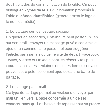
des habitudes de communication de la cible. On peut
distinguer 5 types de relais d’information proposés à
l’aide d
‘icônes identifiables
(généralement le logo ou
le nom du média).
1. Le partage sur les réseaux sociaux
En quelques secondes, l’internaute peut poster un lien
sur son profil, envoyer un message privé à ses amis et
ajouter un commentaire personnel pour suggérer
l’article, sans jamais quitter le site de départ. Facebook,
Twitter, Viadeo et LinkedIn sont les réseaux les plus
courants mais des centaines de plates-formes sociales
peuvent être potentiellement ajoutées à une barre de
partage.
2. Le partage par e-mail
Ce type de partage permet au visiteur d’envoyer par
mail un lien vers la page concernée à un de ses
contacts, sans qu’il ait besoin de repasser par sa propre