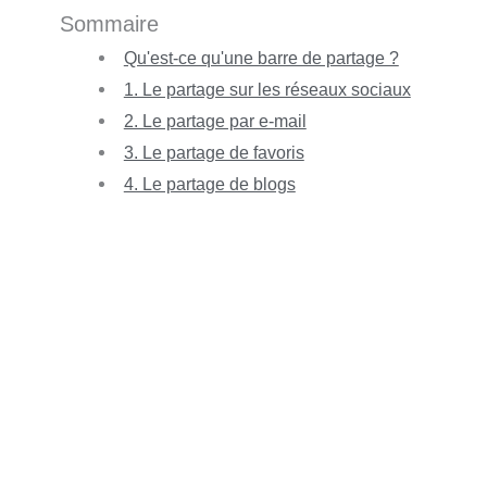
Sommaire
Qu'est-ce qu'une barre de partage ?
1. Le partage sur les réseaux sociaux
2. Le partage par e-mail
3. Le partage de favoris
4. Le partage de blogs