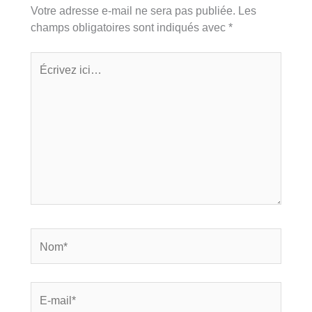
Votre adresse e-mail ne sera pas publiée.
Les
champs obligatoires sont indiqués avec
*
Écrivez
ici…
Nom*
E-
mail*