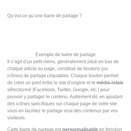
Qu’est-ce qu’une barre de partage ?
Exemple de barre de partage
Il s’agit d’un petit menu, généralement situé en bas de
chaque article ou page, constitué de boutons (ou
icônes) de partage cliquables. Chaque bouton permet
de créer un pont entre le site d’origine et le
média-relais
sélectionné (Facebook, Twitter, Google, etc.) pour
pouvoir y partager le contenu. Autrement dit, en ajoutant
des icônes spécifiques sur chaque page de votre site
vous en facilitez le partage viral des contenus par vos
visiteurs.
Cette barre de partage est
personnalisable
en fonction