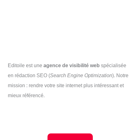
Editoile est une
agence de visibilité web
spécialisée
en rédaction SEO (
Search Engine Optimization
). Notre
mission : rendre votre site internet plus intéressant et
mieux référencé.
Je découvre Editoile