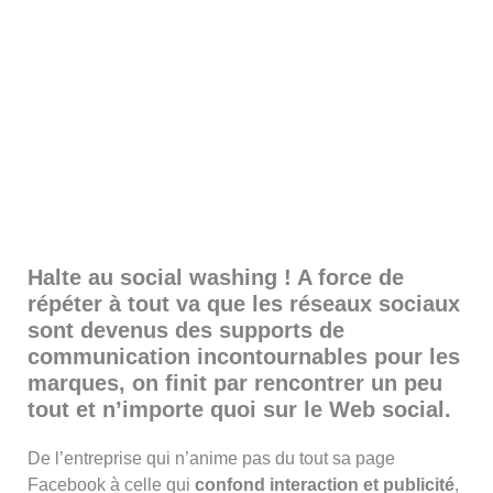
Halte au social washing ! A force de
répéter à tout va que les réseaux sociaux
sont devenus des supports de
communication incontournables pour les
marques, on finit par rencontrer un peu
tout et n’importe quoi sur le Web social.
De l’entreprise qui n’anime pas du tout sa page
Facebook à celle qui
confond interaction et publicité
,