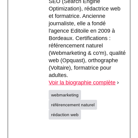
SEO (Search Engine
Optimization), rédactrice web
et formatrice. Ancienne
journaliste, elle a fondé
l'agence Editoile en 2009 à
Bordeaux. Certifications :
référencement naturel
(Webmarketing & co'm), qualité
web (Opquast), orthographe
(Voltaire), formatrice pour
adultes.
Voir la biographie complète
webmarketing
référencement naturel
rédaction web