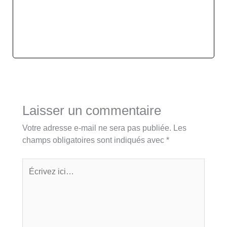
Laisser un commentaire
Votre adresse e-mail ne sera pas publiée.
Les
champs obligatoires sont indiqués avec
*
Écrivez
ici…