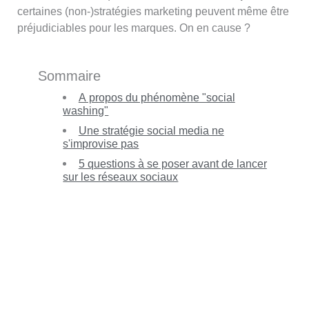
certaines (non-)stratégies marketing peuvent même être
préjudiciables pour les marques. On en cause ?
Sommaire
A propos du phénomène "social
washing"
Une stratégie social media ne
s'improvise pas
5 questions à se poser avant de lancer
sur les réseaux sociaux