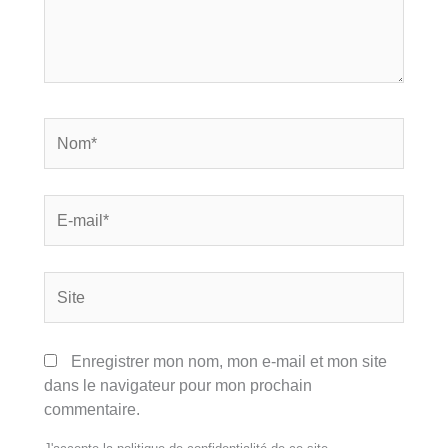
Nom*
E-
mail*
Site
Enregistrer mon nom, mon e-mail et mon site
dans le navigateur pour mon prochain
commentaire.