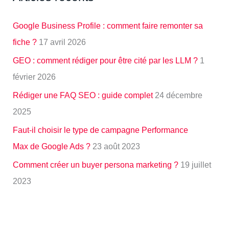
Google Business Profile : comment faire remonter sa
fiche ?
17 avril 2026
GEO : comment rédiger pour être cité par les LLM ?
1
février 2026
Rédiger une FAQ SEO : guide complet
24 décembre
2025
Faut-il choisir le type de campagne Performance
Max de Google Ads ?
23 août 2023
Comment créer un buyer persona marketing ?
19 juillet
2023