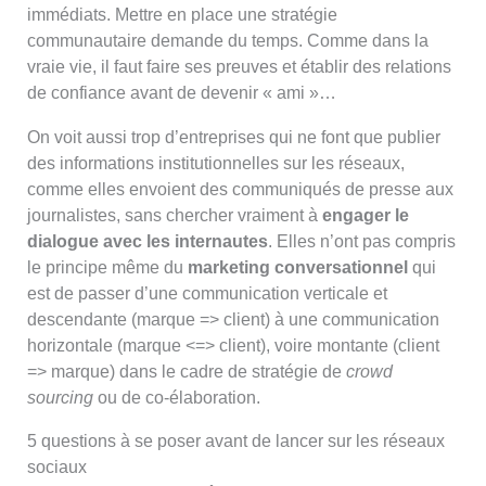
immédiats. Mettre en place une stratégie
communautaire demande du temps. Comme dans la
vraie vie, il faut faire ses preuves et établir des relations
de confiance avant de devenir « ami »…
On voit aussi trop d’entreprises qui ne font que publier
des informations institutionnelles sur les réseaux,
comme elles envoient des communiqués de presse aux
journalistes, sans chercher vraiment à
engager le
dialogue avec les internautes
. Elles n’ont pas compris
le principe même du
marketing conversationnel
qui
est de passer d’une communication verticale et
descendante (marque => client) à une communication
horizontale (marque <=> client), voire montante (client
=> marque) dans le cadre de stratégie de
crowd
sourcing
ou de co-élaboration.
5 questions à se poser avant de lancer sur les réseaux
sociaux