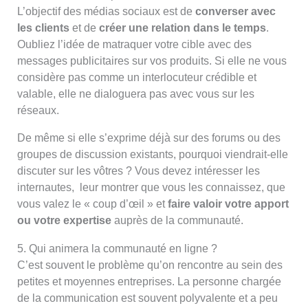
L’objectif des médias sociaux est de
converser avec
les clients
et de
créer une relation dans le temps
.
Oubliez l’idée de matraquer votre cible avec des
messages publicitaires sur vos produits. Si elle ne vous
considère pas comme un interlocuteur crédible et
valable, elle ne dialoguera pas avec vous sur les
réseaux.
De même si elle s’exprime déjà sur des forums ou des
groupes de discussion existants, pourquoi viendrait-elle
discuter sur les vôtres ? Vous devez intéresser les
internautes, leur montrer que vous les connaissez, que
vous valez le « coup d’œil » et
faire valoir votre apport
ou votre expertise
auprès de la communauté.
5. Qui animera la communauté en ligne ?
C’est souvent le problème qu’on rencontre au sein des
petites et moyennes entreprises. La personne chargée
de la communication est souvent polyvalente et a peu