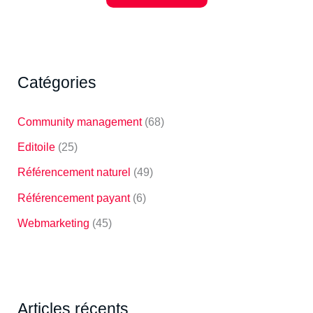
Catégories
Community management
(68)
Editoile
(25)
Référencement naturel
(49)
Référencement payant
(6)
Webmarketing
(45)
Articles récents