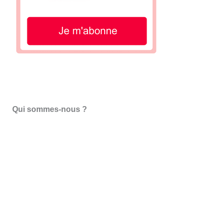
Qui sommes-nous ?