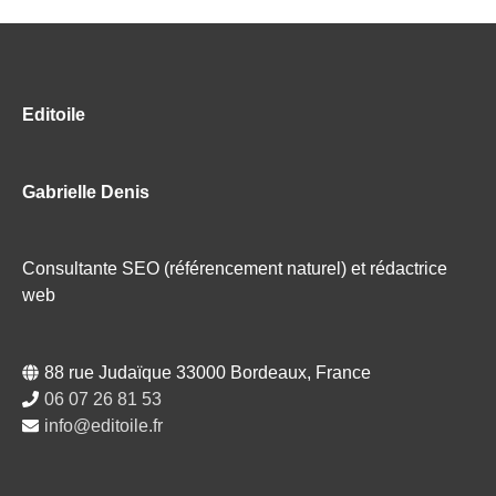
Editoile
Gabrielle Denis
Consultante SEO (référencement naturel) et rédactrice
web
88 rue Judaïque 33000 Bordeaux, France
06 07 26 81 53
info@editoile.fr