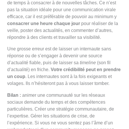
de temps à consacrer à de nouvelles tâches. Ce n’est
pas la situation idéale pour une communication virale
efficace, car il est préférable de pouvoir au minimum y
consacrer une heure chaque jour
pour réaliser de la
veille, poster des actualités, en commenter d’autres,
répondre à des clients et travailler sa visibilité.
Une grosse erreur est de laisser un internaute sans
réponse ou de s’engager à devenir une source
d’actualité fiable, puis de laisser sa
timeline
(son fil
d’actualité) en friche.
Votre crédibilité peut en prendre
un coup
. Les internautes sont à la fois exigeants et
volages. Ils n’hésiteront pas à vous laisser tomber.
Bilan :
animer une communauté sur les réseaux
sociaux demande du temps et des compétences
particulières. Créer une stratégie communautaire, de
l’expertise. Gérer les situations de crise, de
l’expérience. Si vous ne vous sentez pas l’âme d’un