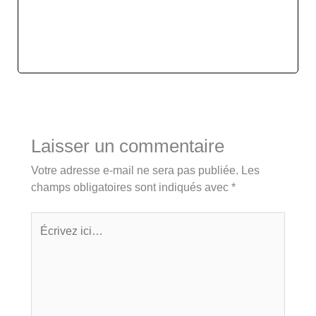
Laisser un commentaire
Votre adresse e-mail ne sera pas publiée.
Les
champs obligatoires sont indiqués avec
*
Écrivez
ici…