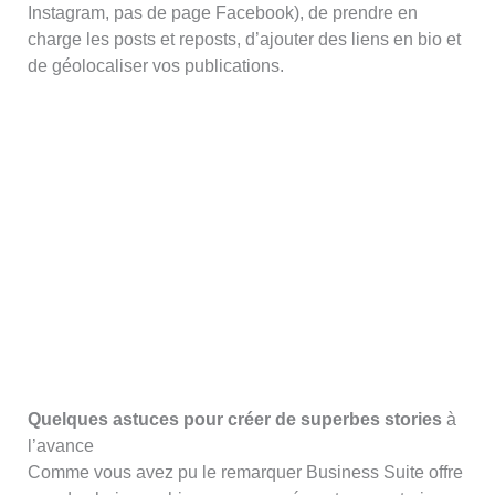
Instagram, pas de page Facebook), de prendre en
charge les posts et reposts, d’ajouter des liens en bio et
de géolocaliser vos publications.
Quelques astuces pour créer de superbes stories
à
l’avance
Comme vous avez pu le remarquer Business Suite offre