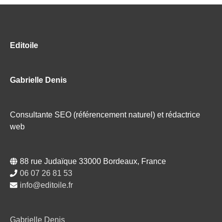
Editoile
Gabrielle Denis
Consultante SEO (référencement naturel) et rédactrice
web
88 rue Judaïque 33000 Bordeaux, France
06 07 26 81 53
info@editoile.fr
Gabrielle Denis