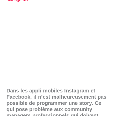
Dans les appli mobiles Instagram et
Facebook, il n’est malheureusement pas
possible de programmer une story. Ce
qui pose problème aux community
managers professionnels qui doivent