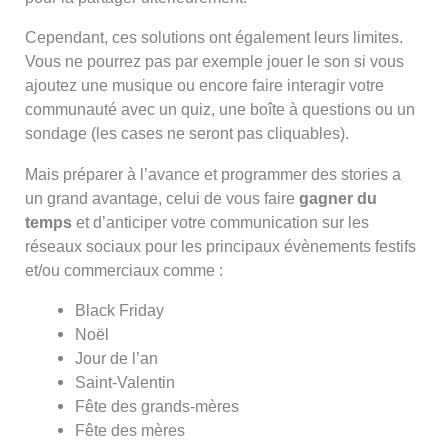
Cependant, ces solutions ont également leurs limites.
Vous ne pourrez pas par exemple jouer le son si vous
ajoutez une musique ou encore faire interagir votre
communauté avec un quiz, une boîte à questions ou un
sondage (les cases ne seront pas cliquables).
Mais préparer à l’avance et programmer des stories a
un grand avantage, celui de vous faire
gagner du
temps
et d’anticiper votre communication sur les
réseaux sociaux pour les principaux évènements festifs
et/ou commerciaux comme :
Black Friday
Noël
Jour de l’an
Saint-Valentin
Fête des grands-mères
Fête des mères