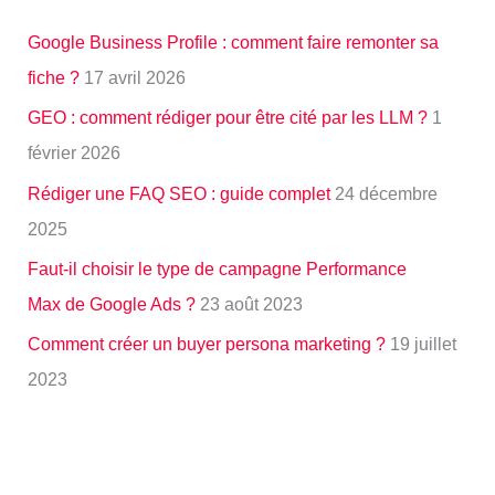
Google Business Profile : comment faire remonter sa
fiche ?
17 avril 2026
GEO : comment rédiger pour être cité par les LLM ?
1
février 2026
Rédiger une FAQ SEO : guide complet
24 décembre
2025
Faut-il choisir le type de campagne Performance
Max de Google Ads ?
23 août 2023
Comment créer un buyer persona marketing ?
19 juillet
2023