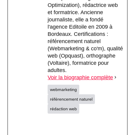
Optimization), rédactrice web
et formatrice. Ancienne
journaliste, elle a fondé
l'agence Editoile en 2009 à
Bordeaux. Certifications :
référencement naturel
(Webmarketing & co'm), qualité
web (Opquast), orthographe
(Voltaire), formatrice pour
adultes.
Voir la biographie complète
webmarketing
référencement naturel
rédaction web