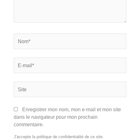
Nom*
E-
mail*
Site
Enregistrer mon nom, mon e-mail et mon site
dans le navigateur pour mon prochain
commentaire.
J'accepte la politique de confidentialité de ce site.