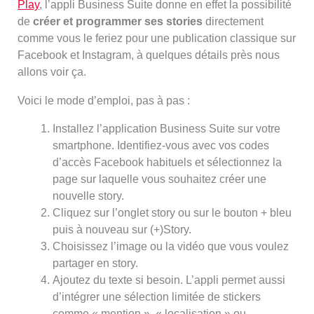
Play
, l’appli Business Suite donne en effet la possibilité
de
créer et programmer ses stories
directement
comme vous le feriez pour une publication classique sur
Facebook et Instagram, à quelques détails près nous
allons voir ça.
Voici le mode d’emploi, pas à pas :
Installez l’application Business Suite sur votre
smartphone. Identifiez-vous avec vos codes
d’accès Facebook habituels et sélectionnez la
page sur laquelle vous souhaitez créer une
nouvelle story.
Cliquez sur l’onglet story ou sur le bouton + bleu
puis à nouveau sur (+)Story.
Choisissez l’image ou la vidéo que vous voulez
partager en story.
Ajoutez du texte si besoin. L’appli permet aussi
d’intégrer une sélection limitée de stickers
comme « mention », « localisation » ou