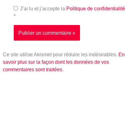
J’ai lu et j’accepte la
Politique de confidentialité
*
Ce site utilise Akismet pour réduire les indésirables.
En
savoir plus sur la façon dont les données de vos
commentaires sont traitées
.