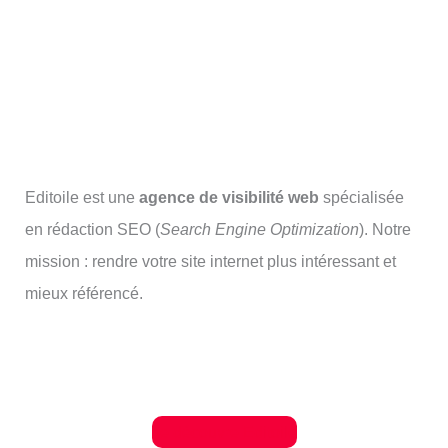
Editoile est une
agence de visibilité web
spécialisée
en rédaction SEO (
Search Engine Optimization
). Notre
mission : rendre votre site internet plus intéressant et
mieux référencé.
Je découvre Editoile