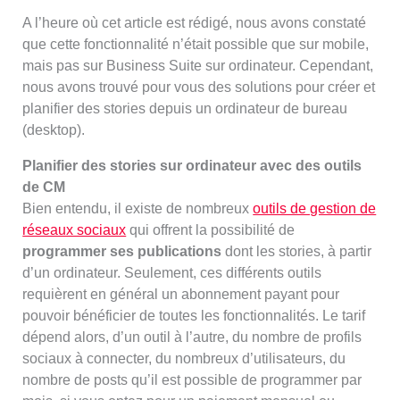
A l’heure où cet article est rédigé, nous avons constaté
que cette fonctionnalité n’était possible que sur mobile,
mais pas sur Business Suite sur ordinateur. Cependant,
nous avons trouvé pour vous des solutions pour créer et
planifier des stories depuis un ordinateur de bureau
(desktop).
Planifier des stories sur ordinateur avec des outils
de CM
Bien entendu, il existe de nombreux
outils de gestion de
réseaux sociaux
qui offrent la possibilité de
programmer ses publications
dont les stories, à partir
d’un ordinateur. Seulement, ces différents outils
requièrent en général un abonnement payant pour
pouvoir bénéficier de toutes les fonctionnalités. Le tarif
dépend alors, d’un outil à l’autre, du nombre de profils
sociaux à connecter, du nombreux d’utilisateurs, du
nombre de posts qu’il est possible de programmer par