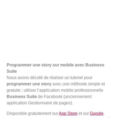
Programmer une story sur mobile avec Business
Suite
Nous avons décidé de réaliser un tutoriel pour
programmer une story
avec une méthode simple et
gratuite : utiliser l’application mobile professionnelle
Business Suite
de Facebook (anciennement
application Gestionnaire de pages).
Disponible gratuitement sur
App Store
et sur
Google