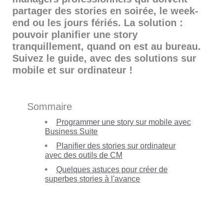
partager des stories en soirée, le week-
end ou les jours fériés. La solution :
pouvoir planifier une story
tranquillement, quand on est au bureau.
Suivez le guide, avec des solutions sur
mobile et sur ordinateur !
Sommaire
Programmer une story sur mobile avec
Business Suite
Planifier des stories sur ordinateur
avec des outils de CM
Quelques astuces pour créer de
superbes stories à l'avance