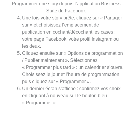
Programmer une story depuis l’application Business
Suite de Facebook
Une fois votre story prête, cliquez sur « Partager
sur » et choisissez l’emplacement de
publication en cochant/décochant les cases :
votre page Facebook, votre profil Instagram ou
les deux.
Cliquez ensuite sur « Options de programmation
/ Publier maintenant ». Sélectionnez
« Programmer plus tard » : un calendrier s’ouvre.
Choisissez le jour et l’heure de programmation
puis cliquez sur « Programmer ».
Un dernier écran s’affiche : confirmez vos choix
en cliquant à nouveau sur le bouton bleu
« Programmer »