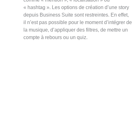
« hashtag ». Les options de création d’une story
depuis Business Suite sont restreintes. En effet,
il n’est pas possible pour le moment d’intégrer de
la musique, d’appliquer des filtres, de mettre un
compte à rebours ou un quiz.