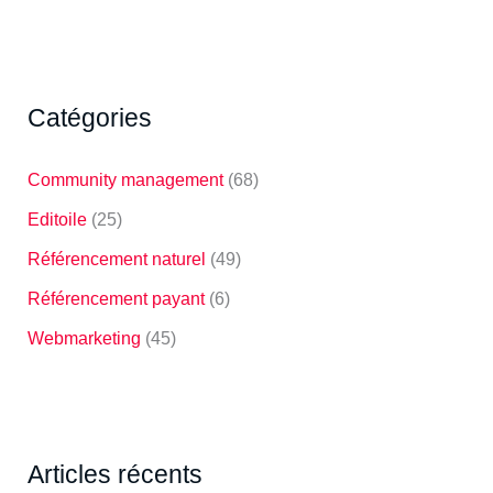
Catégories
Community management
(68)
Editoile
(25)
Référencement naturel
(49)
Référencement payant
(6)
Webmarketing
(45)
Articles récents