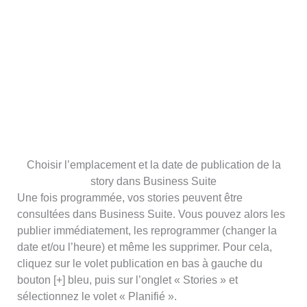
Choisir l’emplacement et la date de publication de la
story dans Business Suite
Une fois programmée, vos stories peuvent être
consultées dans Business Suite. Vous pouvez alors les
publier immédiatement, les reprogrammer (changer la
date et/ou l’heure) et même les supprimer. Pour cela,
cliquez sur le volet publication en bas à gauche du
bouton [+] bleu, puis sur l’onglet « Stories » et
sélectionnez le volet « Planifié ».