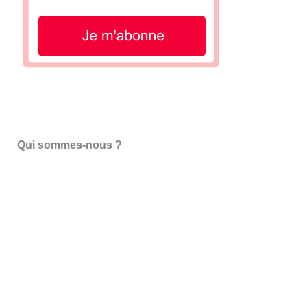
Qui sommes-nous ?