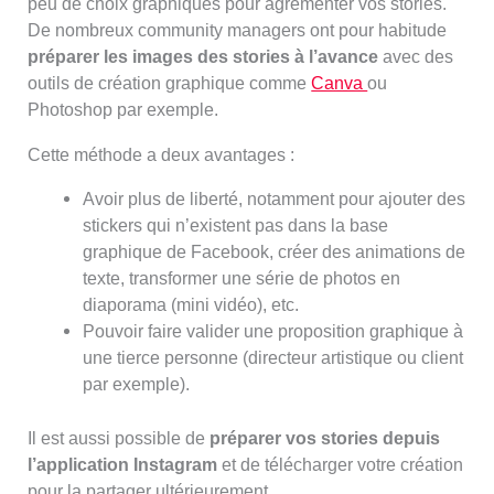
peu de choix graphiques pour agrémenter vos stories.
De nombreux community managers ont pour habitude
préparer les images des stories à l’avance
avec des
outils de création graphique comme
Canva
ou
Photoshop par exemple.
Cette méthode a deux avantages :
Avoir plus de liberté, notamment pour ajouter des
stickers qui n’existent pas dans la base
graphique de Facebook, créer des animations de
texte, transformer une série de photos en
diaporama (mini vidéo), etc.
Pouvoir faire valider une proposition graphique à
une tierce personne (directeur artistique ou client
par exemple).
Il est aussi possible de
préparer vos stories depuis
l’application Instagram
et de télécharger votre création
pour la partager ultérieurement.