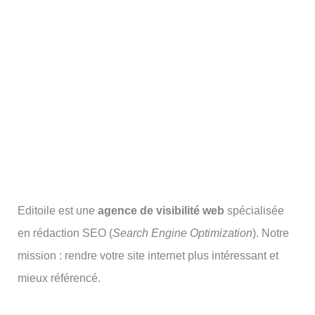
Editoile est une
agence de visibilité web
spécialisée
en rédaction SEO (
Search Engine Optimization
). Notre
mission : rendre votre site internet plus intéressant et
mieux référencé.