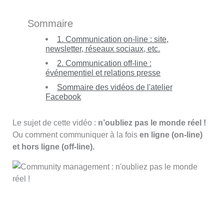
Sommaire
1. Communication on-line : site,
newsletter, réseaux sociaux, etc.
2. Communication off-line :
événementiel et relations presse
Sommaire des vidéos de l'atelier
Facebook
Le sujet de cette vidéo :
n’oubliez pas le monde réel !
Ou comment communiquer à la fois
en ligne (on-line)
et hors ligne (off-line).