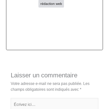
rédaction web
Laisser un commentaire
Votre adresse e-mail ne sera pas publiée.
Les
champs obligatoires sont indiqués avec
*
Écrivez
ici…