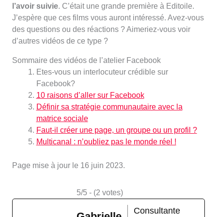
l’avoir suivie
. C’était une grande première à Editoile.
J’espère que ces films vous auront intéressé. Avez-vous
des questions ou des réactions ? Aimeriez-vous voir
d’autres vidéos de ce type ?
Sommaire des vidéos de l’atelier Facebook
Etes-vous un interlocuteur crédible sur
Facebook?
10 raisons d’aller sur Facebook
Définir sa stratégie communautaire avec la
matrice sociale
Faut-il créer une page, un groupe ou un profil ?
Multicanal : n’oubliez pas le monde réel !
Page mise à jour le 16 juin 2023.
5/5 - (2 votes)
Consultante
Gabrielle