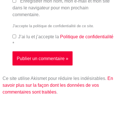
Enregistrer mon nom, mon e-mail et mon site
dans le navigateur pour mon prochain
commentaire.
J'accepte la politique de confidentialité de ce site.
J’ai lu et j’accepte la
Politique de confidentialité
*
Ce site utilise Akismet pour réduire les indésirables.
En
savoir plus sur la façon dont les données de vos
commentaires sont traitées
.