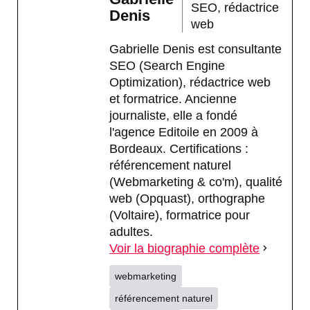
SEO, rédactrice
Denis
web
Gabrielle Denis est consultante
SEO (Search Engine
Optimization), rédactrice web
et formatrice. Ancienne
journaliste, elle a fondé
l'agence Editoile en 2009 à
Bordeaux. Certifications :
référencement naturel
(Webmarketing & co'm), qualité
web (Opquast), orthographe
(Voltaire), formatrice pour
adultes.
Voir la biographie complète
webmarketing
référencement naturel