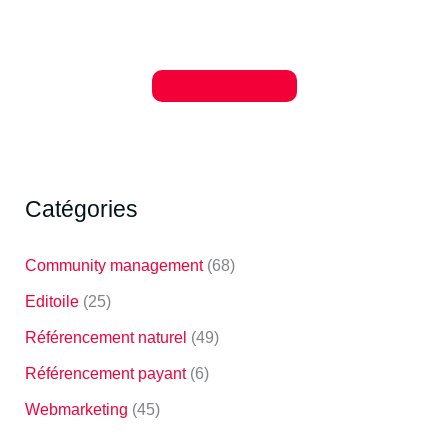
Je découvre Editoile
Catégories
Community management
(68)
Editoile
(25)
Référencement naturel
(49)
Référencement payant
(6)
Webmarketing
(45)