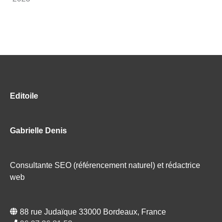
Editoile
Gabrielle Denis
Consultante SEO (référencement naturel) et rédactrice
web
88 rue Judaïque 33000 Bordeaux, France