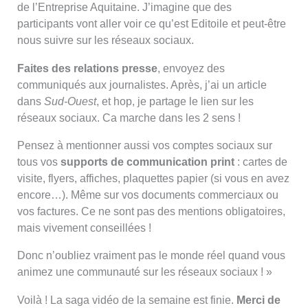
de l’Entreprise Aquitaine. J’imagine que des
participants vont aller voir ce qu’est Editoile et peut-être
nous suivre sur les réseaux sociaux.
Faites des relations presse
, envoyez des
communiqués aux journalistes. Après, j’ai un article
dans
Sud-Ouest
, et hop, je partage le lien sur les
réseaux sociaux. Ca marche dans les 2 sens !
Pensez à mentionner aussi vos comptes sociaux sur
tous vos
supports de communication print
: cartes de
visite, flyers, affiches, plaquettes papier (si vous en avez
encore…). Même sur vos documents commerciaux ou
vos factures. Ce ne sont pas des mentions obligatoires,
mais vivement conseillées !
Donc n’oubliez vraiment pas le monde réel quand vous
animez une communauté sur les réseaux sociaux ! »
Voilà ! La saga vidéo de la semaine est finie.
Merci de