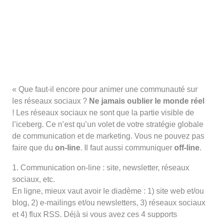
« Que faut-il encore pour animer une communauté sur
les réseaux sociaux ?
Ne jamais oublier le monde réel
! Les réseaux sociaux ne sont que la partie visible de
l’iceberg. Ce n’est qu’un volet de votre stratégie globale
de communication et de marketing. Vous ne pouvez pas
faire que du
on-line
. Il faut aussi communiquer
off-line
.
1. Communication on-line : site, newsletter, réseaux
sociaux, etc.
En ligne, mieux vaut avoir le diadème : 1) site web et/ou
blog, 2) e-mailings et/ou newsletters, 3) réseaux sociaux
et 4) flux RSS. Déjà si vous avez ces 4 supports