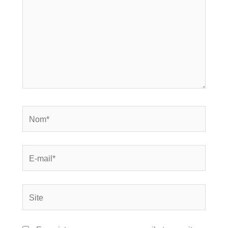
Nom*
E-
mail*
Site