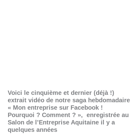
Voici le cinquième et dernier (déjà !)
extrait vidéo de notre saga hebdomadaire
« Mon entreprise sur Facebook !
Pourquoi ? Comment ? », enregistrée au
Salon de l’Entreprise Aquitaine il y a
quelques années