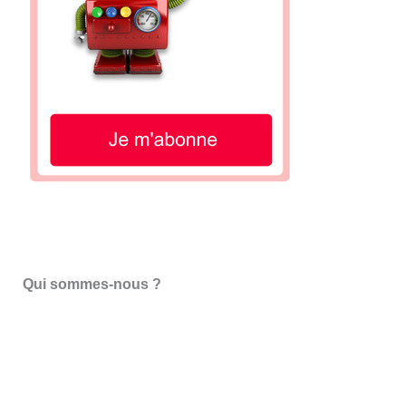
Qui sommes-nous ?