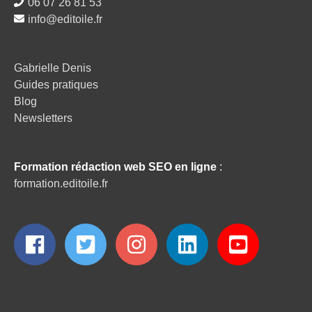
06 07 26 81 53
info@editoile.fr
Gabrielle Denis
Guides pratiques
Blog
Newsletters
Formation rédaction web SEO en ligne
:
formation.editoile.fr