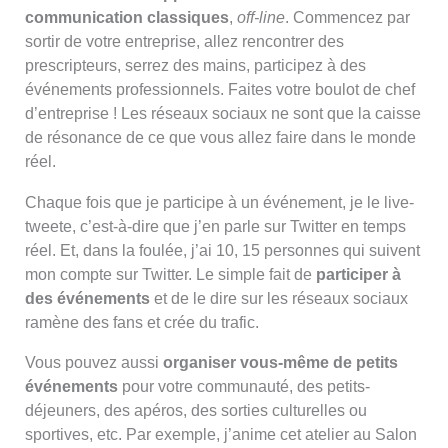
communication classiques
,
off-line
. Commencez par
sortir de votre entreprise, allez rencontrer des
prescripteurs, serrez des mains, participez à des
événements professionnels. Faites votre boulot de chef
d’entreprise ! Les réseaux sociaux ne sont que la caisse
de résonance de ce que vous allez faire dans le monde
réel.
Chaque fois que je participe à un événement, je le live-
tweete, c’est-à-dire que j’en parle sur Twitter en temps
réel. Et, dans la foulée, j’ai 10, 15 personnes qui suivent
mon compte sur Twitter. Le simple fait de
participer à
des événements
et de le dire sur les réseaux sociaux
ramène des fans et crée du trafic.
Vous pouvez aussi
organiser vous-même de petits
événements
pour votre communauté, des petits-
déjeuners, des apéros, des sorties culturelles ou
sportives, etc. Par exemple, j’anime cet atelier au Salon