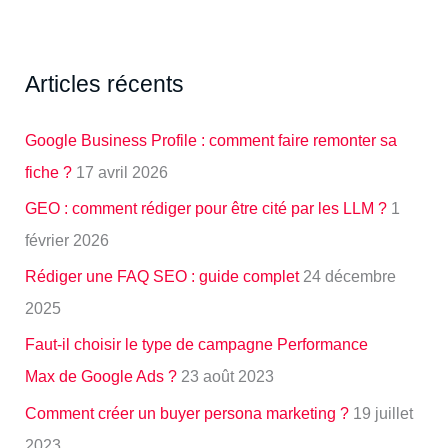
Articles récents
Google Business Profile : comment faire remonter sa
fiche ?
17 avril 2026
GEO : comment rédiger pour être cité par les LLM ?
1
février 2026
Rédiger une FAQ SEO : guide complet
24 décembre
2025
Faut-il choisir le type de campagne Performance
Max de Google Ads ?
23 août 2023
Comment créer un buyer persona marketing ?
19 juillet
2023