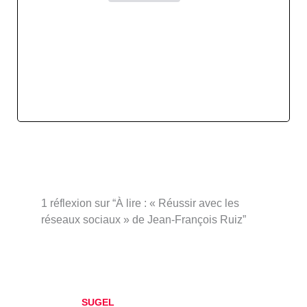
1 réflexion sur “À lire : « Réussir avec les
réseaux sociaux » de Jean-François Ruiz”
SUGEL