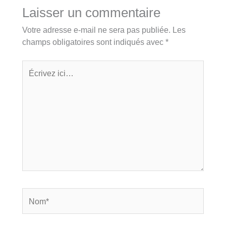
Laisser un commentaire
Votre adresse e-mail ne sera pas publiée.
Les
champs obligatoires sont indiqués avec
*
Écrivez
ici…
Nom*