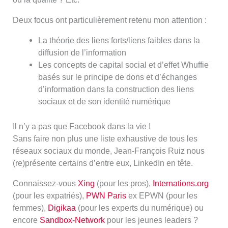
Deux focus ont particulièrement retenu mon attention :
La théorie des liens forts/liens faibles dans la
diffusion de l’information
Les concepts de capital social et d’effet Whuffie
basés sur le principe de dons et d’échanges
d’information dans la construction des liens
sociaux et de son identité numérique
Il n’y a pas que Facebook dans la vie !
Sans faire non plus une liste exhaustive de tous les
réseaux sociaux du monde, Jean-François Ruiz nous
(re)présente certains d’entre eux, LinkedIn en tête.
Connaissez-vous
Xing
(pour les pros),
Internations.org
(pour les expatriés),
PWN Paris
ex EPWN (pour les
femmes),
Digikaa
(pour les experts du numérique) ou
encore
Sandbox-Network
pour les jeunes leaders ?