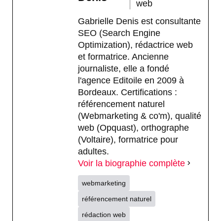
web
Gabrielle Denis est consultante
SEO (Search Engine
Optimization), rédactrice web
et formatrice. Ancienne
journaliste, elle a fondé
l'agence Editoile en 2009 à
Bordeaux. Certifications :
référencement naturel
(Webmarketing & co'm), qualité
web (Opquast), orthographe
(Voltaire), formatrice pour
adultes.
Voir la biographie complète
webmarketing
référencement naturel
rédaction web