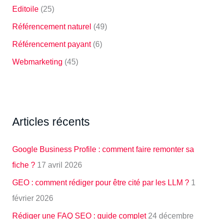
Editoile
(25)
Référencement naturel
(49)
Référencement payant
(6)
Webmarketing
(45)
Articles récents
Google Business Profile : comment faire remonter sa
fiche ?
17 avril 2026
GEO : comment rédiger pour être cité par les LLM ?
1
février 2026
Rédiger une FAQ SEO : guide complet
24 décembre