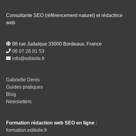
Consultante SEO (référencement naturel) et rédactrice
web
88 rue Judaïque 33000 Bordeaux, France
06 07 26 81 53
info@editoile.fr
Gabrielle Denis
Guides pratiques
Blog
Newsletters
Formation rédaction web SEO en ligne
:
formation.editoile.fr