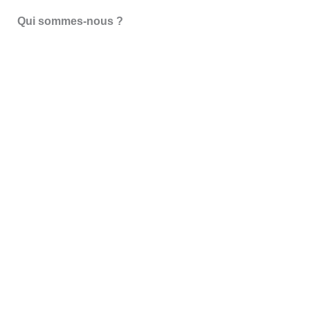
Qui sommes-nous ?