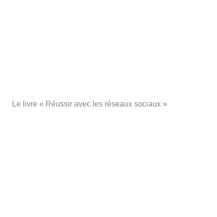
Le livre « Réussir avec les réseaux sociaux »