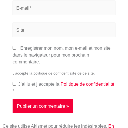
E-
mail*
Site
Enregistrer mon nom, mon e-mail et mon site
dans le navigateur pour mon prochain
commentaire.
J'accepte la politique de confidentialité de ce site.
J’ai lu et j’accepte la
Politique de confidentialité
*
Ce site utilise Akismet pour réduire les indésirables.
En