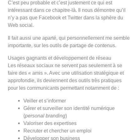
C’est peu probable et c’est justement ce qui est
intéressant dans ce chapitre-là. Il nous démontre qu’il
n’y a pas que Facebook et Twitter dans la sphère du
Web social.
Il fait aussi une aparté, qui personnellement me semble
importante, sur les outils de partage de contenus.
Usages gagnants et développement de réseau
Les réseaux sociaux ne servent pas seulement à se
faire des « amis ». Avec une utilisation stratégique et
approfondie, ils deviennent des outils très pratiques
pour les communicants permettant notamment de :
Veiller et s’informer
Gérer et surveiller son identité numérique
(
personal branding
)
Valoriser des expertises
Recruter et chercher un emploi
Développer son business