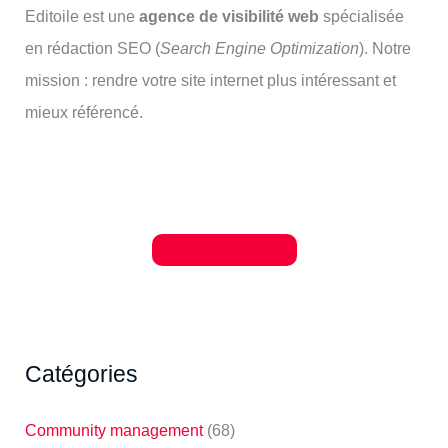
Editoile est une
agence de visibilité web
spécialisée
en rédaction SEO (
Search Engine Optimization
). Notre
mission : rendre votre site internet plus intéressant et
mieux référencé.
Je découvre Editoile
Catégories
Community management
(68)