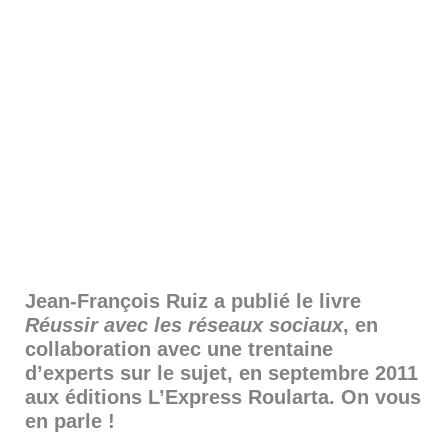
Jean-François Ruiz a publié le livre
Réussir avec les réseaux sociaux
, en
collaboration avec une trentaine
d’experts sur le sujet, en septembre 2011
aux éditions L’Express Roularta.
On vous
en parle !