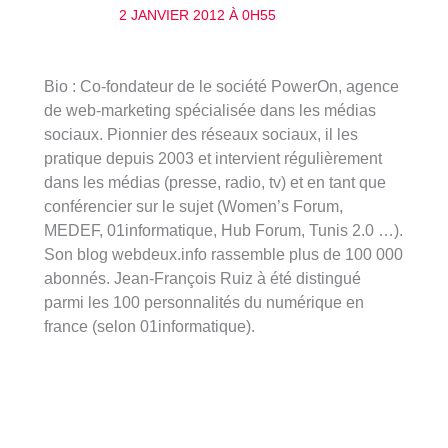
2 JANVIER 2012 À 0H55
Bio : Co-fondateur de le société PowerOn, agence
de web-marketing spécialisée dans les médias
sociaux. Pionnier des réseaux sociaux, il les
pratique depuis 2003 et intervient régulièrement
dans les médias (presse, radio, tv) et en tant que
conférencier sur le sujet (Women’s Forum,
MEDEF, 01informatique, Hub Forum, Tunis 2.0 …).
Son blog webdeux.info rassemble plus de 100 000
abonnés. Jean-François Ruiz à été distingué
parmi les 100 personnalités du numérique en
france (selon 01informatique).