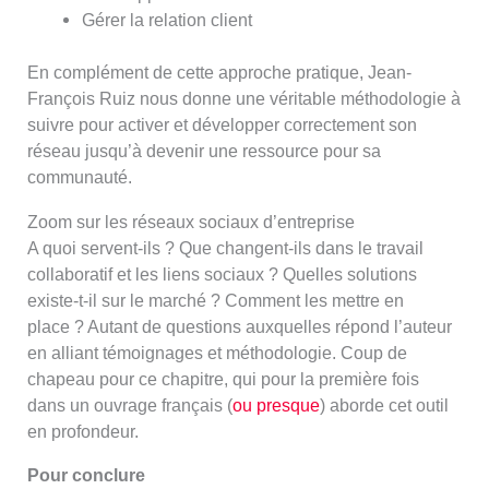
Gérer la relation client
En complément de cette approche pratique, Jean-
François Ruiz nous donne une véritable méthodologie à
suivre pour activer et développer correctement son
réseau jusqu’à devenir une ressource pour sa
communauté.
Zoom sur les réseaux sociaux d’entreprise
A quoi servent-ils ? Que changent-ils dans le travail
collaboratif et les liens sociaux ? Quelles solutions
existe-t-il sur le marché ? Comment les mettre en
place ? Autant de questions auxquelles répond l’auteur
en alliant témoignages et méthodologie. Coup de
chapeau pour ce chapitre, qui pour la première fois
dans un ouvrage français (
ou presque
) aborde cet outil
en profondeur.
Pour conclure