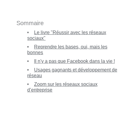
Sommaire
Le livre "Réussir avec les réseaux
sociaux"
Reprendre les bases, oui, mais les
bonnes
Il n'y a pas que Facebook dans la vie !
Usages gagnants et développement de
réseau
Zoom sur les réseaux sociaux
d’entreprise