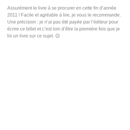
Assurément le livre à se procurer en cette fin d’année
2011 ! Facile et agréable à lire, je vous le recommande.
Une précision : je n’ai pas été payée par l’éditeur pour
écrire ce billet et c’est loin d’être la première fois que je
lis un livre sur ce sujet. 😉