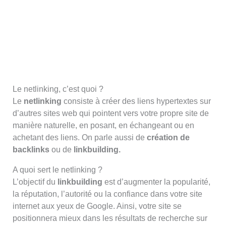
Le netlinking, c’est quoi ?
Le
netlinking
consiste à créer des liens hypertextes sur
d’autres sites web qui pointent vers votre propre site de
manière naturelle, en posant, en échangeant ou en
achetant des liens. On parle aussi de
création de
backlinks
ou de
linkbuilding.
A quoi sert le netlinking ?
L’objectif du
linkbuilding
est d’augmenter la popularité,
la réputation, l’autorité ou la confiance dans votre site
internet aux yeux de Google. Ainsi, votre site se
positionnera mieux dans les résultats de recherche sur