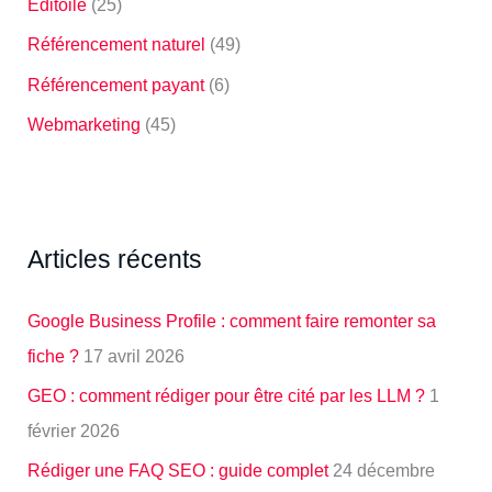
Editoile
(25)
Référencement naturel
(49)
Référencement payant
(6)
Webmarketing
(45)
Articles récents
Google Business Profile : comment faire remonter sa
fiche ?
17 avril 2026
GEO : comment rédiger pour être cité par les LLM ?
1
février 2026
Rédiger une FAQ SEO : guide complet
24 décembre