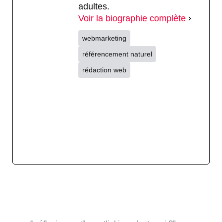
adultes.
Voir la biographie complète
webmarketing
référencement naturel
rédaction web