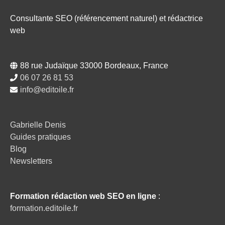
Consultante SEO (référencement naturel) et rédactrice
web
88 rue Judaïque 33000 Bordeaux, France
06 07 26 81 53
info@editoile.fr
Gabrielle Denis
Guides pratiques
Blog
Newsletters
Formation rédaction web SEO en ligne
:
formation.editoile.fr