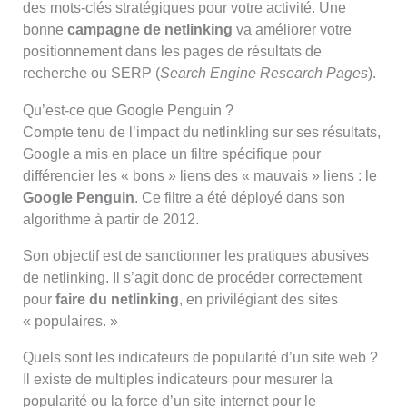
des mots-clés stratégiques pour votre activité. Une
bonne
campagne de netlinking
va améliorer votre
positionnement dans les pages de résultats de
recherche ou SERP (
Search Engine Research Pages
).
Qu’est-ce que Google Penguin ?
Compte tenu de l’impact du netlinkling sur ses résultats,
Google a mis en place un filtre spécifique pour
différencier les « bons » liens des « mauvais » liens : le
Google Penguin
. Ce filtre a été déployé dans son
algorithme à partir de 2012.
Son objectif est de sanctionner les pratiques abusives
de netlinking. Il s’agit donc de procéder correctement
pour
faire du netlinking
, en privilégiant des sites
« populaires. »
Quels sont les indicateurs de popularité d’un site web ?
Il existe de multiples indicateurs pour mesurer la
popularité ou la force d’un site internet pour le