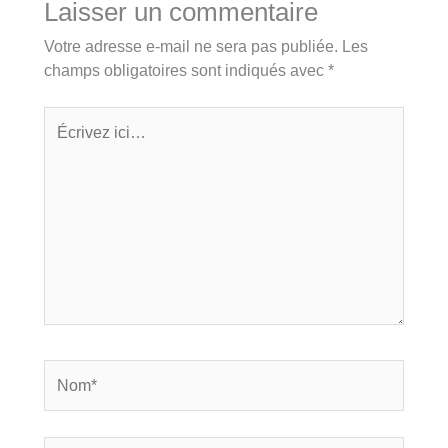
Laisser un commentaire
Votre adresse e-mail ne sera pas publiée.
Les
champs obligatoires sont indiqués avec
*
Écrivez
ici…
Nom*
E-