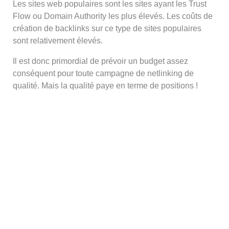
Les sites web populaires sont les sites ayant les Trust
Flow ou Domain Authority les plus élevés. Les coûts de
création de backlinks sur ce type de sites populaires
sont relativement élevés.
Il est donc primordial de prévoir un budget assez
conséquent pour toute campagne de netlinking de
qualité. Mais la qualité paye en terme de positions !