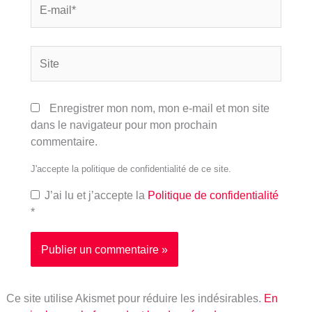
mail*
Site
Enregistrer mon nom, mon e-mail et mon site
dans le navigateur pour mon prochain
commentaire.
J'accepte la politique de confidentialité de ce site.
J’ai lu et j’accepte la
Politique de confidentialité
*
Ce site utilise Akismet pour réduire les indésirables.
En