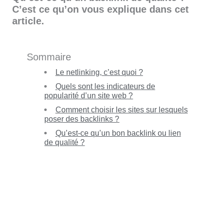
C’est ce qu’on vous explique dans cet
article.
Sommaire
Le netlinking, c’est quoi ?
Quels sont les indicateurs de
popularité d’un site web ?
Comment choisir les sites sur lesquels
poser des backlinks ?
Qu’est-ce qu’un bon backlink ou lien
de qualité ?