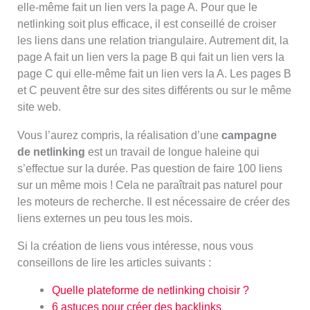
elle-même fait un lien vers la page A. Pour que le
netlinking soit plus efficace, il est conseillé de croiser
les liens dans une relation triangulaire. Autrement dit, la
page A fait un lien vers la page B qui fait un lien vers la
page C qui elle-même fait un lien vers la A. Les pages B
et C peuvent être sur des sites différents ou sur le même
site web.
Vous l’aurez compris, la réalisation d’une
campagne
de netlinking
est un travail de longue haleine qui
s’effectue sur la durée. Pas question de faire 100 liens
sur un même mois ! Cela ne paraîtrait pas naturel pour
les moteurs de recherche. Il est nécessaire de créer des
liens externes un peu tous les mois.
Si la création de liens vous intéresse, nous vous
conseillons de lire les articles suivants :
Quelle plateforme de netlinking choisir ?
6 astuces pour créer des backlinks