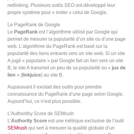
netlinking. Plusieurs outils SEO ont développé leur
propre système pour « imiter » celui de Google.
Le PageRank de Google
Le
PageRank
est l’algorithme utilisé par Google qui
permet de mesurer la popularité d’un site ou d’une page
web. L’algorithme du PageRank est basé sur la
popularité des liens entrants vers un site web. Si un site
A jugé « populaire » par Google fait un lien vers un site
B, le site A transmet un peu de sa popularité ou «
jus de
lien
» (
linkjuice
) au site B.
Auparavant il existait des outils pour prendre
connaissance du PageRank d’une page selon Google.
Aujourd’hui, ce n’est plus possible.
L’Authorithy Score de SEMrush
L’
Authority Score
est une métrique exclusive de l’outil
SEMrush
qui sert à mesurer la qualité globale d’un