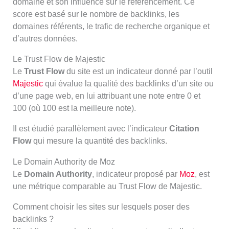
domaine et son influence sur le référencement. Ce
score est basé sur le nombre de backlinks, les
domaines référents, le trafic de recherche organique et
d’autres données.
Le Trust Flow de Majestic
Le
Trust Flow
du site est un indicateur donné par l’outil
Majestic
qui évalue la qualité des backlinks d’un site ou
d’une page web, en lui attribuant une note entre 0 et
100 (où 100 est la meilleure note).
Il est étudié parallèlement avec l’indicateur
Citation
Flow
qui mesure la quantité des backlinks.
Le Domain Authority de Moz
Le
Domain Authority
, indicateur proposé par
Moz
, est
une métrique comparable au Trust Flow de Majestic.
Comment choisir les sites sur lesquels poser des
backlinks ?