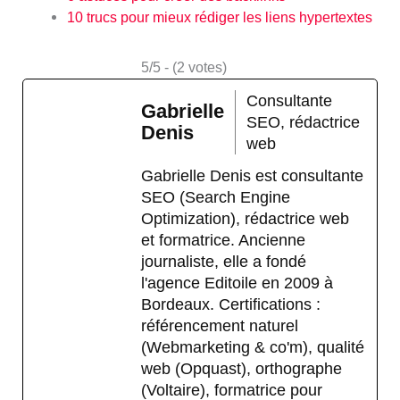
10 trucs pour mieux rédiger les liens hypertextes
5/5 - (2 votes)
Consultante
Gabrielle
SEO, rédactrice
Denis
web
Gabrielle Denis est consultante
SEO (Search Engine
Optimization), rédactrice web
et formatrice. Ancienne
journaliste, elle a fondé
l'agence Editoile en 2009 à
Bordeaux. Certifications :
référencement naturel
(Webmarketing & co'm), qualité
web (Opquast), orthographe
(Voltaire), formatrice pour