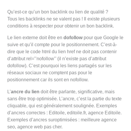
Qu’est-ce qu’un bon backlink ou lien de qualité ?
Tous les backlinks ne se valent pas ! Il existe plusieurs
conditions à respecter pour obtenir un bon backlink.
Le lien externe doit être en
dofollow
pour que Google le
suive et qu’il compte pour le positionnement. C’est-à-
dire que le code html du lien href ne doit pas contenir
d’attribut rel=’’nofollow’’ (il n’existe pas d’attribut
dofollow). C’est pourquoi les liens partagés sur les
réseaux sociaux ne comptent pas pour le
positionnement car ils sont en nofollow.
L’
ancre du lien
doit être parlante, significative, mais
sans être trop optimisée. L’ancre, c’est la partie du texte
cliquable, qui est généralement soulignée. Exemples
d’ancres correctes : Editoile, editoile.fr, agence Editoile.
Exemples d’ancres suroptimisées : meilleure agence
seo, agence web pas cher.