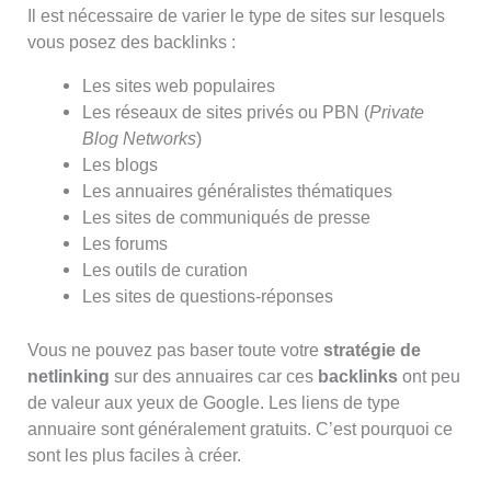
Il est nécessaire de varier le type de sites sur lesquels
vous posez des backlinks :
Les sites web populaires
Les réseaux de sites privés ou PBN (
Private
Blog Networks
)
Les blogs
Les annuaires généralistes thématiques
Les sites de communiqués de presse
Les forums
Les outils de curation
Les sites de questions-réponses
Vous ne pouvez pas baser toute votre
stratégie de
netlinking
sur des annuaires car ces
backlinks
ont peu
de valeur aux yeux de Google. Les liens de type
annuaire sont généralement gratuits. C’est pourquoi ce
sont les plus faciles à créer.