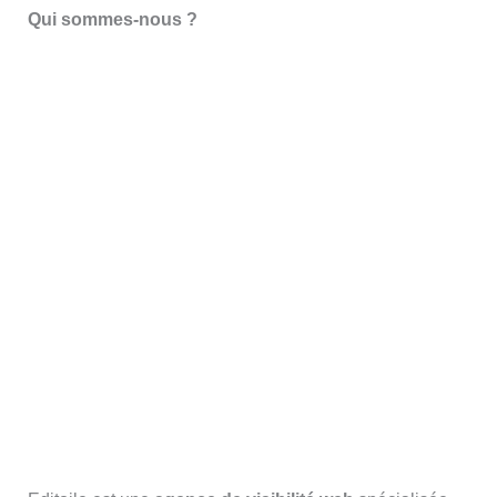
Qui sommes-nous ?