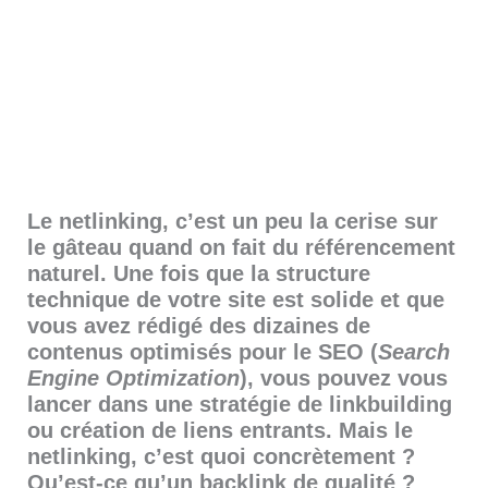
Le netlinking, c’est un peu la cerise sur
le gâteau quand on fait du référencement
naturel. Une fois que la structure
technique de votre site est solide et que
vous avez rédigé des dizaines de
contenus optimisés pour le SEO (
Search
Engine Optimization
), vous pouvez vous
lancer dans une stratégie de linkbuilding
ou création de liens entrants. Mais le
netlinking, c’est quoi concrètement ?
Qu’est-ce qu’un backlink de qualité ?