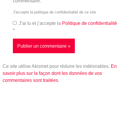
commentaire.
J'accepte la politique de confidentialité de ce site.
J’ai lu et j’accepte la
Politique de confidentialité
*
Ce site utilise Akismet pour réduire les indésirables.
En
savoir plus sur la façon dont les données de vos
commentaires sont traitées
.