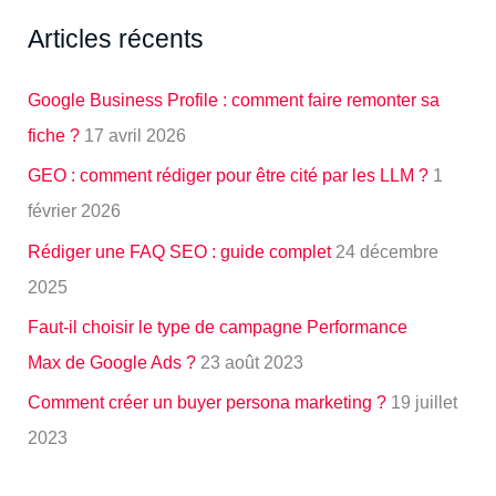
Articles récents
Google Business Profile : comment faire remonter sa
fiche ?
17 avril 2026
GEO : comment rédiger pour être cité par les LLM ?
1
février 2026
Rédiger une FAQ SEO : guide complet
24 décembre
2025
Faut-il choisir le type de campagne Performance
Max de Google Ads ?
23 août 2023
Comment créer un buyer persona marketing ?
19 juillet
2023