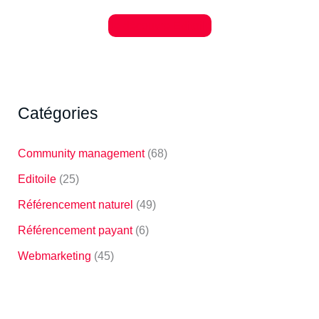
Je découvre Editoile
Catégories
Community management
(68)
Editoile
(25)
Référencement naturel
(49)
Référencement payant
(6)
Webmarketing
(45)