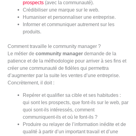
prospects
(avec la communauté).
Crédibiliser une marque sur le web.
Humaniser et personnaliser une entreprise.
Informer et communiquer autrement sur les
produits.
Comment travaille le community manager ?
Le métier de
community manager
demande de la
patience et de la méthodologie pour arriver à ses fins et
créer une communauté de fidèles qui permettra
d’augmenter par la suite les ventes d’une entreprise.
Concrètement, il doit :
Repérer et qualifier sa cible et ses habitudes :
qui sont les prospects, que font-ils sur le web, par
quoi sont-ils intéressés, comment
communiquent-ils et où le font-ils ?
Produire ou relayer de l’information inédite et de
qualité à partir d’un important travail et d’une