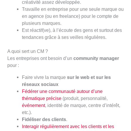
créativité assez développée.
Travaille en entreprise pour une seule marque ou
en agence (ou en freelance) pour le compte de
plusieurs marques.
Est réactif(ve),
à l’écoute des gens et surtout des
tendances grâce à ses veilles régulières.
A quoi sert un CM ?
Les entreprises ont besoin d’un
community manager
pour :
Faire vivre la marque
sur le web et sur les
réseaux sociaux
Fédérer une communauté autour d’une
thématique précise
(produit, personnalité,
événement
, identité de marque, centre d’intérêt,
etc.).
Fidéliser des clients
.
Interagir régulièrement avec les clients et les