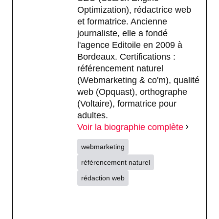
Optimization), rédactrice web
et formatrice. Ancienne
journaliste, elle a fondé
l'agence Editoile en 2009 à
Bordeaux. Certifications :
référencement naturel
(Webmarketing & co'm), qualité
web (Opquast), orthographe
(Voltaire), formatrice pour
adultes.
Voir la biographie complète
webmarketing
référencement naturel
rédaction web