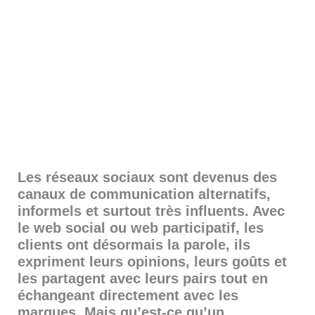
Les réseaux sociaux sont devenus des
canaux de communication alternatifs,
informels et surtout très influents. Avec
le web social ou web participatif, les
clients ont désormais la parole, ils
expriment leurs opinions, leurs goûts et
les partagent avec leurs pairs
tout en
échangeant directement avec les
marques.
Mais qu’est-ce qu’un