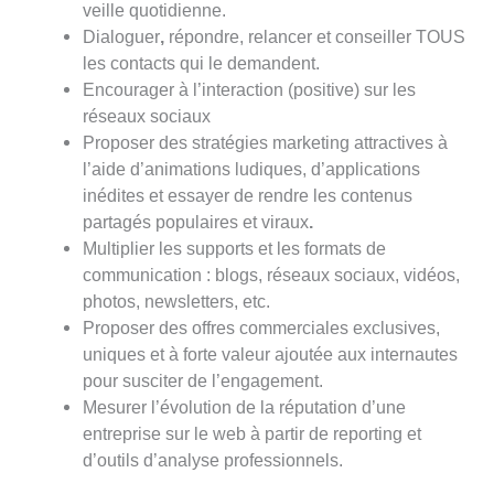
veille quotidienne.
Dialoguer
,
répondre, relancer et conseiller TOUS
les contacts qui le demandent.
Encourager à l’interaction (positive) sur les
réseaux sociaux
Proposer des stratégies marketing attractives à
l’aide d’animations ludiques, d’applications
inédites et essayer de rendre les contenus
partagés populaires et viraux
.
Multiplier les supports et les formats de
communication : blogs, réseaux sociaux, vidéos,
photos, newsletters, etc.
Proposer des offres commerciales exclusives,
uniques et à forte valeur ajoutée aux internautes
pour susciter de l’engagement.
Mesurer l’évolution de la réputation d’une
entreprise sur le web à partir de reporting et
d’outils d’analyse professionnels.