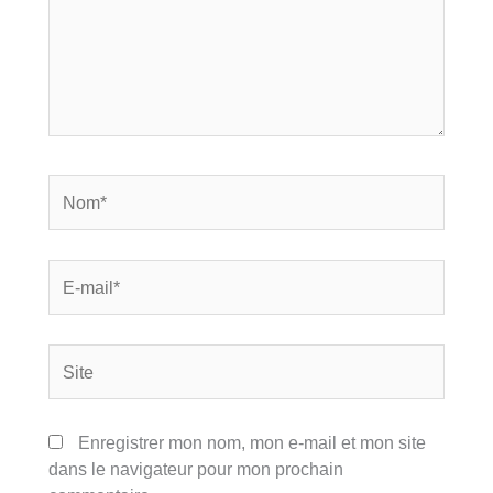
Nom*
E-
mail*
Site
Enregistrer mon nom, mon e-mail et mon site
dans le navigateur pour mon prochain