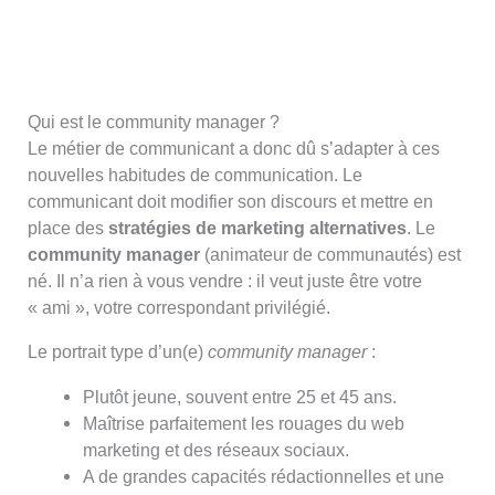
Qui est le community manager ?
Le métier de communicant a donc dû s’adapter à ces
nouvelles habitudes de communication. Le
communicant doit modifier son discours et mettre en
place des
stratégies de marketing alternatives
. Le
community manager
(animateur de communautés) est
né. Il n’a rien à vous vendre : il veut juste être votre
« ami », votre correspondant privilégié.
Le portrait type d’un(e)
community manager
:
Plutôt jeune, souvent entre 25 et 45 ans.
Maîtrise parfaitement les rouages du web
marketing et des réseaux sociaux.
A de grandes capacités rédactionnelles et une