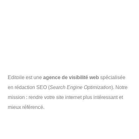
Editoile est une
agence de visibilité web
spécialisée
en rédaction SEO (
Search Engine Optimization
). Notre
mission : rendre votre site internet plus intéressant et
mieux référencé.