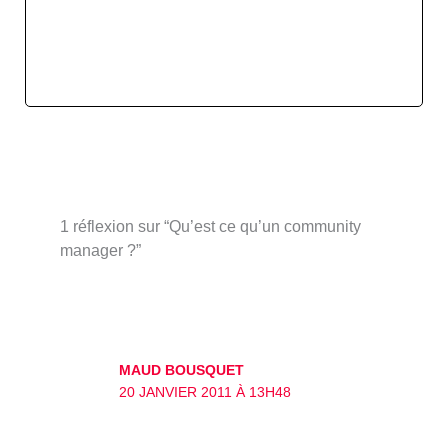
1 réflexion sur “Qu’est ce qu’un community
manager ?”
MAUD BOUSQUET
20 JANVIER 2011 À 13H48