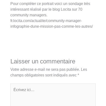
Pour compléter ce portrait voici un sondage très
intéressant réalisé par le blog Locita sur 70
community managers.
fr.locita.com/actualite/community-manager-
infographie-dune-mission-pas-comme-les-autres/
Laisser un commentaire
Votre adresse e-mail ne sera pas publiée.
Les
champs obligatoires sont indiqués avec
*
Écrivez
ici…