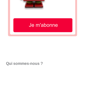
Qui sommes-nous ?