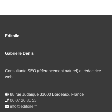
Editoile
Gabrielle Denis
Consultante SEO (référencement naturel) et rédactrice
web
88 rue Judaïque 33000 Bordeaux, France
06 07 26 81 53
info@editoile.fr