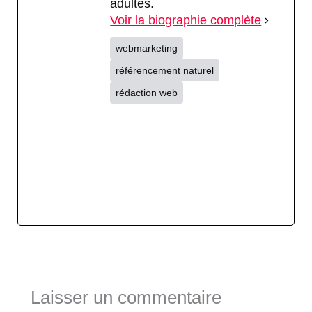
adultes.
Voir la biographie complète
webmarketing
référencement naturel
rédaction web
Laisser un commentaire