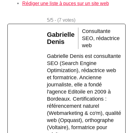
Rédiger une liste à puces sur un site web
5/5 - (7 votes)
Consultante
Gabrielle
SEO, rédactrice
Denis
web
Gabrielle Denis est consultante
SEO (Search Engine
Optimization), rédactrice web
et formatrice. Ancienne
journaliste, elle a fondé
l'agence Editoile en 2009 à
Bordeaux. Certifications :
référencement naturel
(Webmarketing & co'm), qualité
web (Opquast), orthographe
(Voltaire), formatrice pour