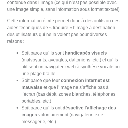
contenue dans l’image (ce qui n’est pas possible avec
une image simple, sans information sous format textuel).
Cette information écrite permet donc à des outils ou des
aides techniques de « traduire » l’image à destination
des utilisateurs qui ne la voient pas pour diverses
raisons :
Soit parce qu’ils sont
handicapés visuels
(malvoyants, aveugles, daltoniens, etc.) et qu’ils
utilisent un navigateur web à synthèse vocale ou
une plage braille
Soit parce que leur
connexion internet est
mauvaise
et que l’image ne s’affiche pas à
l’écran (bas débit, zones blanches, téléphones
portables, etc.)
Soit parce qu’ils ont
désactivé l’affichage des
images
volontairement (navigateur texte,
messagerie, etc.)