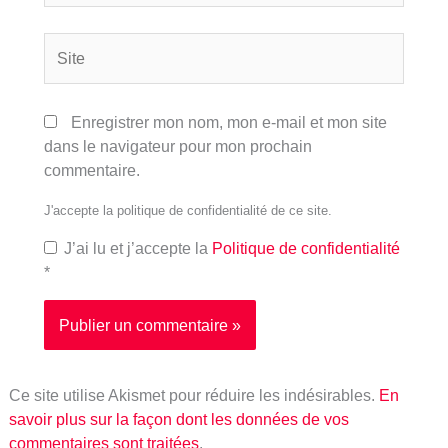
Site
Enregistrer mon nom, mon e-mail et mon site
dans le navigateur pour mon prochain
commentaire.
J'accepte la politique de confidentialité de ce site.
J’ai lu et j’accepte la
Politique de confidentialité
*
Ce site utilise Akismet pour réduire les indésirables.
En
savoir plus sur la façon dont les données de vos
commentaires sont traitées
.