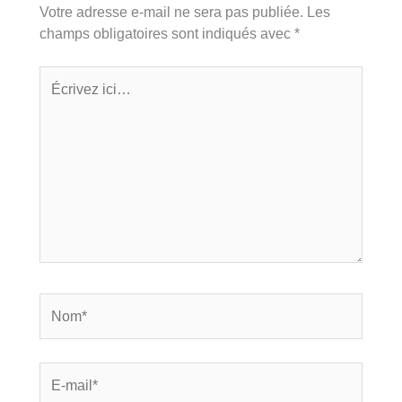
Votre adresse e-mail ne sera pas publiée.
Les
champs obligatoires sont indiqués avec
*
Écrivez
ici…
Nom*
E-
mail*