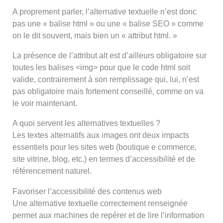
A proprement parler, l’alternative textuelle n’est donc
pas une « balise html » ou une « balise SEO » comme
on le dit souvent, mais bien un « attribut html. »
La présence de l’attribut alt est d’ailleurs obligatoire sur
toutes les balises <img> pour que le code html soit
valide, contrairement à son remplissage qui, lui, n’est
pas obligatoire mais fortement conseillé, comme on va
le voir maintenant.
A quoi servent les alternatives textuelles ?
Les textes alternatifs aux images ont deux impacts
essentiels pour les sites web (boutique e commerce,
site vitrine, blog, etc.) en termes d’accessibilité et de
référencement naturel.
Favoriser l’accessibilité des contenus web
Une alternative textuelle correctement renseignée
permet aux machines de repérer et de lire l’information