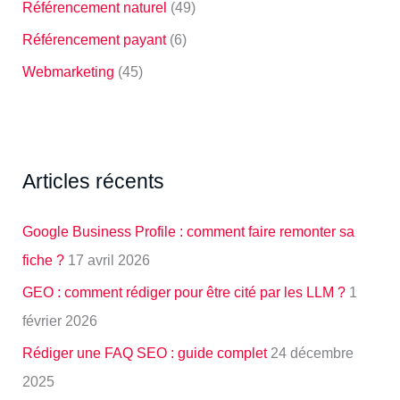
Référencement naturel
(49)
Référencement payant
(6)
Webmarketing
(45)
Articles récents
Google Business Profile : comment faire remonter sa
fiche ?
17 avril 2026
GEO : comment rédiger pour être cité par les LLM ?
1
février 2026
Rédiger une FAQ SEO : guide complet
24 décembre
2025