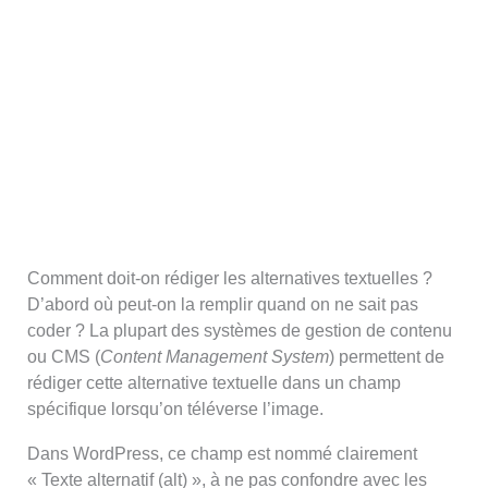
Comment doit-on rédiger les alternatives textuelles ?
D’abord où peut-on la remplir quand on ne sait pas
coder ? La plupart des systèmes de gestion de contenu
ou CMS (
Content Management System
) permettent de
rédiger cette alternative textuelle dans un champ
spécifique lorsqu’on téléverse l’image.
Dans WordPress, ce champ est nommé clairement
« Texte alternatif (alt) », à ne pas confondre avec les