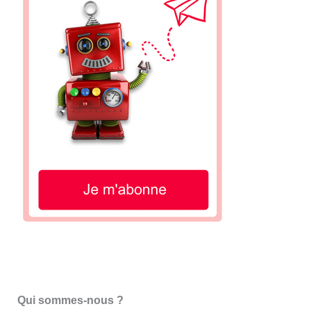
Qui sommes-nous ?