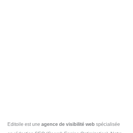
Editoile est une
agence de visibilité web
spécialisée