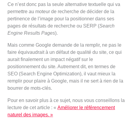
Ce n’est donc pas la seule alternative textuelle qui va
permettre au moteur de recherche de décider de la
pertinence de l’image pour la positionner dans ses
pages de résultats de recherche ou SERP (
Search
Engine Results Pages
).
Mais comme Google demande de la remplir, ne pas le
faire équivaudrait à un défaut de qualité du site, ce qui
aurait finalement un impact négatif sur le
positionnement du site. Autrement dit, en termes de
SEO (Search Engine Optimization), il vaut mieux la
remplir pour plaire à Google, mais il ne sert à rien de la
bourrer de mots-clés.
Pour en savoir plus à ce sujet, nous vous conseillons la
lecture de cet article : «
Améliorer le référencement
naturel des images. »