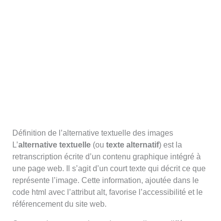
Définition de l’alternative textuelle des images
L’
alternative textuelle
(ou
texte alternatif
) est la
retranscription écrite d’un contenu graphique intégré à
une page web. Il s’agit d’un court texte qui décrit ce que
représente l’image. Cette information, ajoutée dans le
code html avec l’attribut alt, favorise l’accessibilité et le
référencement du site web.