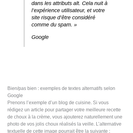
dans les attributs alt. Cela nuit à
l’expérience utilisateur, et votre
site risque d’être considéré
comme du spam. »
Google
Bien/pas bien : exemples de textes alternatifs selon
Google
Prenons l’exemple d’un blog de cuisine. Si vous
rédigez un article pour partager votre meilleure recette
de choux à la crème, vous ajouterez naturellement une
photo de vos jolis choux réalisés la veille. L’alternative
textuelle de cette image pourrait être la suivante :