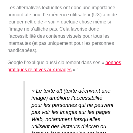
Les alternatives textuelles ont donc une importance
primordiale pour l’expérience utilisateur (UX) afin de
leur permettre de « voir » quelque chose même si
l’image ne s’affiche pas. Cela favorise donc
l’accessibilité des contenus visuels pour tous les
internautes (et pas uniquement pour les personnes
handicapées).
Google l’explique aussi clairement dans ses «
bonnes
pratiques relatives aux images
» :
« Le texte alt (texte décrivant une
image) améliore l’accessibilité
pour les personnes qui ne peuvent
pas voir les images sur les pages
Web, notamment lorsqu’elles
utilisent des lecteurs d’écran ou