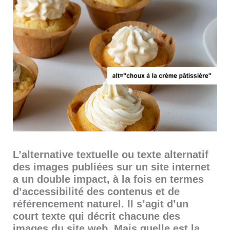
L’alternative textuelle ou texte alternatif
des images publiées sur un site internet
a un double impact, à la fois en termes
d’accessibilité des contenus et de
référencement naturel. Il s’agit d’un
court texte qui décrit chacune des
images du site web. Mais quelle est la