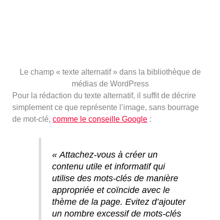
Le champ « texte alternatif » dans la bibliothèque de
médias de WordPress
Pour la rédaction du texte alternatif, il suffit de décrire
simplement ce que représente l’image, sans bourrage
de mot-clé,
comme le conseille Google
:
« Attachez-vous à créer un
contenu utile et informatif qui
utilise des mots-clés de manière
appropriée et coïncide avec le
thème de la page. Evitez d’ajouter
un nombre excessif de mots-clés