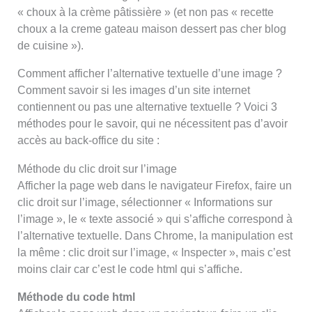
« choux à la crème pâtissière » (et non pas « recette
choux a la creme gateau maison dessert pas cher blog
de cuisine »).
Comment afficher l’alternative textuelle d’une image ?
Comment savoir si les images d’un site internet
contiennent ou pas une alternative textuelle ? Voici 3
méthodes pour le savoir, qui ne nécessitent pas d’avoir
accès au back-office du site :
Méthode du clic droit sur l’image
Afficher la page web dans le navigateur Firefox, faire un
clic droit sur l’image, sélectionner « Informations sur
l’image », le « texte associé » qui s’affiche correspond à
l’alternative textuelle. Dans Chrome, la manipulation est
la même : clic droit sur l’image, « Inspecter », mais c’est
moins clair car c’est le code html qui s’affiche.
Méthode du code html