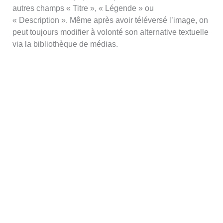
autres champs « Titre », « Légende » ou
« Description ». Même après avoir téléversé l’image, on
peut toujours modifier à volonté son alternative textuelle
via la bibliothèque de médias.