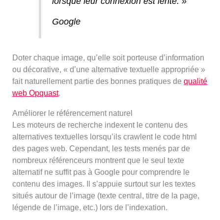
lorsque leur connexion est lente. »
Google
Doter chaque image, qu’elle soit porteuse d’information
ou décorative, « d’une alternative textuelle appropriée »
fait naturellement partie des bonnes pratiques de
qualité
web Opquast
.
Améliorer le référencement naturel
Les moteurs de recherche indexent le contenu des
alternatives textuelles lorsqu’ils crawlent le code html
des pages web. Cependant, les tests menés par de
nombreux référenceurs montrent que le seul texte
alternatif ne suffit pas à Google pour comprendre le
contenu des images. Il s’appuie surtout sur les textes
situés autour de l’image (texte central, titre de la page,
légende de l’image, etc.) lors de l’indexation.