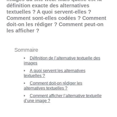
définition exacte des alternatives
textuelles ? A quoi servent-elles ?
Comment sont-elles codées ? Comment
doit-on les rédiger ? Comment peut-on
les afficher ?
Sommaire
Définition de l’alternative textuelle des
images
A quoi servent les alternatives
textuelles ?
Comment doit-on rédiger les
alternatives textuelles ?
Comment afficher l’alternative textuelle
d’une image ?