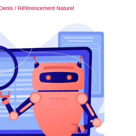
 Denis
/
Référencement Naturel