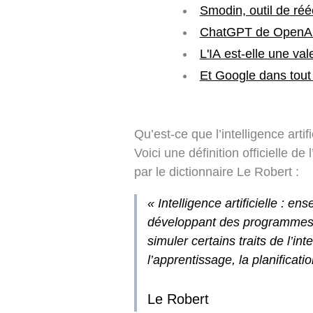
Smodin, outil de réé
ChatGPT de OpenAI, 
L'IA est-elle une va
Et Google dans tout ç
Qu’est-ce que l’intelligence artifi
Voici une définition officielle de 
par le dictionnaire Le Robert :
« Intelligence artificielle :
ense
développant des programmes 
simuler certains traits de l’
l’apprentissage, la planification
Le Robert