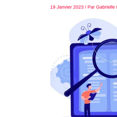
19 Janvier 2023
/ Par
Gabrielle