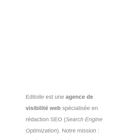
Editoile est une
agence de
visibilité web
spécialisée en
rédaction SEO (
Search Engine
Optimization
). Notre mission :