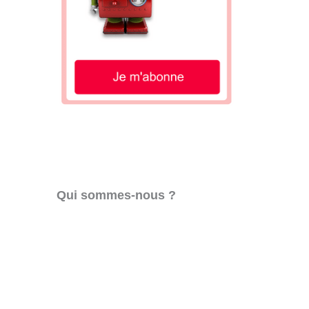
Qui sommes-nous ?